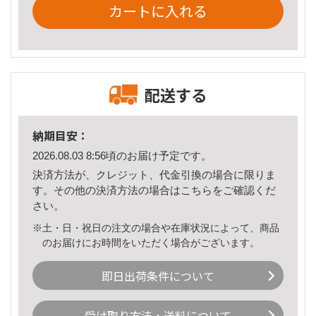
カートに入れる
配送する
納期目安：
2026.08.03 8:56頃のお届け予定です。
決済方法が、クレジット、代金引換の場合に限りま
す。その他の決済方法の場合は
こちら
をご確認くだ
さい。
※土・日・祝日の注文の場合や在庫状況によって、商品
のお届けにお時間をいただく場合がございます。
即日出荷条件について
受け取り方法・送料について