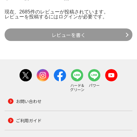
現在、2685件のレビューが投稿されています。
レビューを投稿するには
ログイン
が必要です。
レビューを書く
ハード&
パワー
グリーン
お問い合わせ
ご利用ガイド