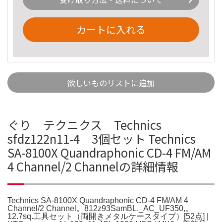
カートに入れる
欲しいものリストに追加
ぐり テクニクス Technics
sfdz122n11-4 3個セット Technics
SA-8100X Quandraphonic CD-4 FM/AM
4 Channel/2 Channelの詳細情報
Technics SA-8100X Quandraphonic CD-4 FM/AM 4
Channel/2 Channel。812z93SamBL._AC_UF350,。
12.7sq.工具セット（両開きメタルケースタイプ）[52点] |