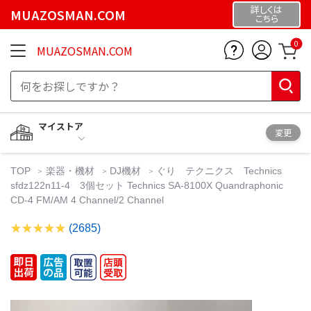
詳しくは
MUAZOSMAN.COM
こちら
0
MUAZOSMAN.COM
マイストア
変更
TOP
楽器・機材
DJ機材
ぐり テクニクス Technics
sfdz122n11-4 3個セット Technics SA-8100X Quandraphonic
CD-4 FM/AM 4 Channel/2 Channel
(2685)