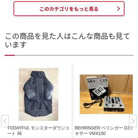
このカテゴリをもっと見る
この商品を見た人はこんな商品も見て
います
TODAYFUL モンスターダウンコ
BEHRINGER ベリンガー DJミ
ート 36
キサー VMX100