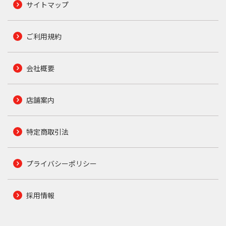
サイトマップ
ご利用規約
会社概要
店舗案内
特定商取引法
プライバシーポリシー
採用情報