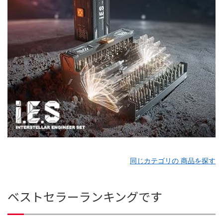
同じカテゴリの 商品を探す
ベストセラーランキングです