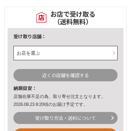
お店で受け取る
（送料無料）
受け取り店舗：
お店を選ぶ
近くの店舗を確認する
納期目安：
店舗在庫不足の為、取り寄せ注文となります。
2026.08.23 8:20頃のお届け予定です。
受け取り方法・送料について