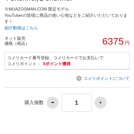
※MUAZOSMAN.COM 限定モデル
YouTuberの皆様に商品の使い心地などをご紹介いただいておりま
す！
紹介動画はこちら
ネット販売
6375
円
価格（税込）
コメリカード番号登録、コメリカードでお支払いで
コメリポイント ：
5ポイント獲得
コメリポイントについて
購入個数