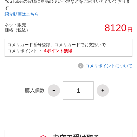
YouTuberの皆様に商品の使い心地などをご紹介いただいておりま
す！
紹介動画はこちら
ネット販売
8120
円
価格（税込）
コメリカード番号登録、コメリカードでお支払いで
コメリポイント ：
4ポイント獲得
コメリポイントについて
購入個数