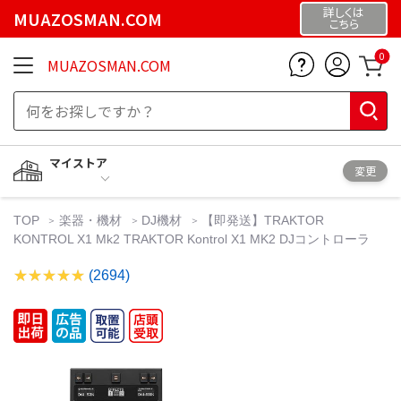
詳しくは
MUAZOSMAN.COM
こちら
0
MUAZOSMAN.COM
マイストア
変更
TOP
楽器・機材
DJ機材
【即発送】TRAKTOR
KONTROL X1 Mk2 TRAKTOR Kontrol X1 MK2 DJコントローラ
(2694)