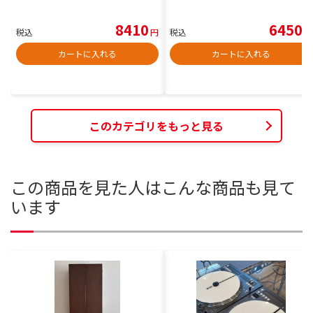
8410
6450
税込
円
税込
円
カートに入れる
カートに入れる
このカテゴリをもっと見る
この商品を見た人はこんな商品も見て
います