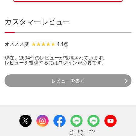
カスタマーレビュー
オススメ度
4.4点
現在、2694件のレビューが投稿されています。
レビューを投稿するには
ログイン
が必要です。
レビューを書く
ハード&
パワー
グリーン