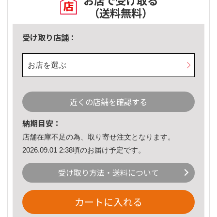
お店で受け取る
（送料無料）
受け取り店舗：
お店を選ぶ
近くの店舗を確認する
納期目安：
店舗在庫不足の為、取り寄せ注文となります。
2026.09.01 2:38頃のお届け予定です。
受け取り方法・送料について
カートに入れる