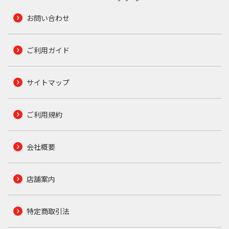
お問い合わせ
ご利用ガイド
サイトマップ
ご利用規約
会社概要
店舗案内
特定商取引法