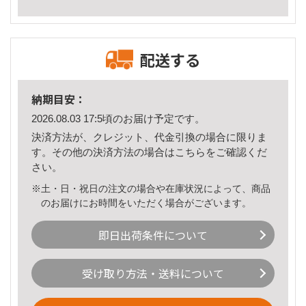
配送する
納期目安：
2026.08.03 17:5頃のお届け予定です。
決済方法が、クレジット、代金引換の場合に限りま
す。その他の決済方法の場合は
こちら
をご確認くだ
さい。
※土・日・祝日の注文の場合や在庫状況によって、商品
のお届けにお時間をいただく場合がございます。
即日出荷条件について
受け取り方法・送料について