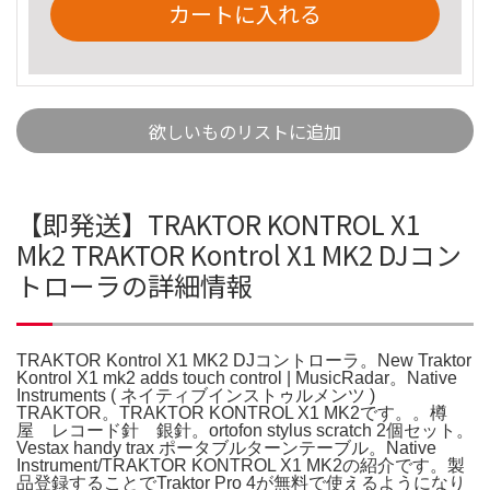
カートに入れる
欲しいものリストに追加
【即発送】TRAKTOR KONTROL X1
Mk2 TRAKTOR Kontrol X1 MK2 DJコン
トローラの詳細情報
TRAKTOR Kontrol X1 MK2 DJコントローラ。New Traktor
Kontrol X1 mk2 adds touch control | MusicRadar。Native
Instruments ( ネイティブインストゥルメンツ )
TRAKTOR。TRAKTOR KONTROL X1 MK2です。。樽
屋 レコード針 銀針。ortofon stylus scratch 2個セット。
Vestax handy trax ポータブルターンテーブル。Native
Instrument/TRAKTOR KONTROL X1 MK2の紹介です。製
品登録することでTraktor Pro 4が無料で使えるようになり