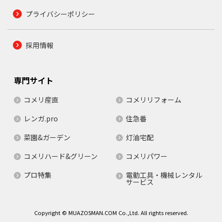
プライバシーポリシー
採用情報
専門サイト
コメリ産直
コメリリフォーム
レンガ.pro
住急番
菜園&ガーデン
灯油宅配
コメリハード&グリーン
コメリパワー
プロ特集
電動工具・機械レンタル
サービス
Copyright © MUAZOSMAN.COM Co.,Ltd. All rights reserved.