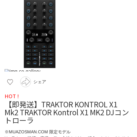
シェア
HOT !
【即発送】TRAKTOR KONTROL X1
Mk2 TRAKTOR Kontrol X1 MK2 DJコン
トローラ
※MUAZOSMAN.COM 限定モデル