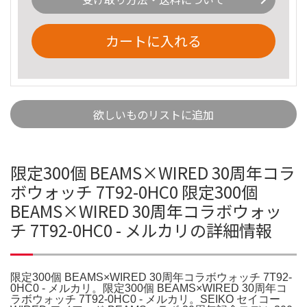
カートに入れる
欲しいものリストに追加
限定300個 BEAMS×WIRED 30周年コラ
ボウォッチ 7T92-0HC0 限定300個
BEAMS×WIRED 30周年コラボウォッ
チ 7T92-0HC0 - メルカリの詳細情報
限定300個 BEAMS×WIRED 30周年コラボウォッチ 7T92-
0HC0 - メルカリ。限定300個 BEAMS×WIRED 30周年コ
ラボウォッチ 7T92-0HC0 - メルカリ。SEIKO セイコー