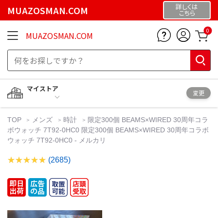
詳しくは
MUAZOSMAN.COM
こちら
0
MUAZOSMAN.COM
マイストア
変更
TOP
メンズ
時計
限定300個 BEAMS×WIRED 30周年コラ
ボウォッチ 7T92-0HC0 限定300個 BEAMS×WIRED 30周年コラボ
ウォッチ 7T92-0HC0 - メルカリ
(2685)