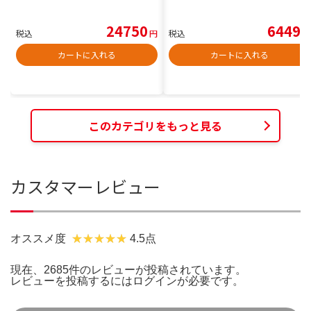
24750
6449
税込
円
税込
円
カートに入れる
カートに入れる
このカテゴリをもっと見る
カスタマーレビュー
オススメ度
4.5点
現在、2685件のレビューが投稿されています。
レビューを投稿するには
ログイン
が必要です。