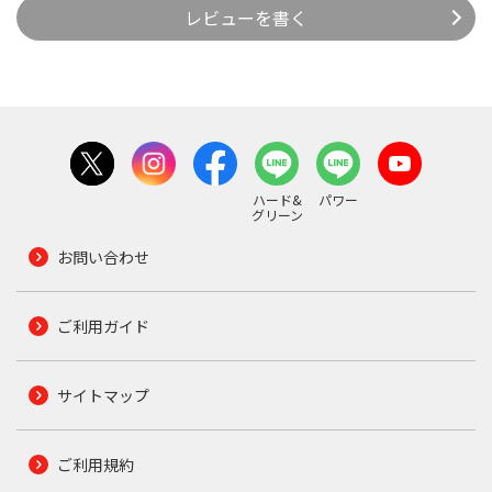
レビューを書く
ハード&
パワー
グリーン
お問い合わせ
ご利用ガイド
サイトマップ
ご利用規約