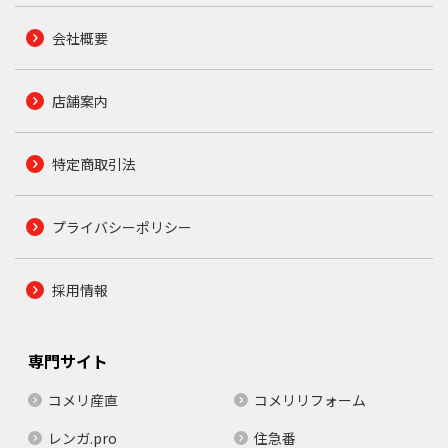
会社概要
店舗案内
特定商取引法
プライバシーポリシー
採用情報
専門サイト
コメリ産直
コメリリフォーム
レンガ.pro
住急番