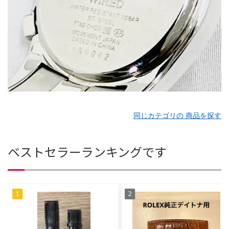
同じカテゴリの 商品を探す
ベストセラーランキングです