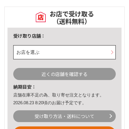
お店で受け取る
（送料無料）
受け取り店舗：
お店を選ぶ
近くの店舗を確認する
納期目安：
店舗在庫不足の為、取り寄せ注文となります。
2026.08.23 8:20頃のお届け予定です。
受け取り方法・送料について