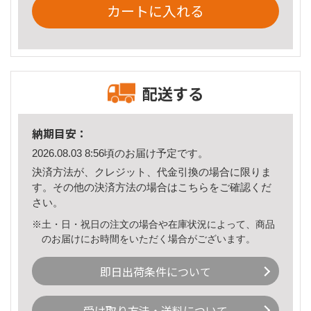
カートに入れる
配送する
納期目安：
2026.08.03 8:56頃のお届け予定です。
決済方法が、クレジット、代金引換の場合に限りま
す。その他の決済方法の場合は
こちら
をご確認くだ
さい。
※土・日・祝日の注文の場合や在庫状況によって、商品
のお届けにお時間をいただく場合がございます。
即日出荷条件について
受け取り方法・送料について