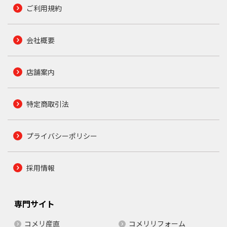
ご利用規約
会社概要
店舗案内
特定商取引法
プライバシーポリシー
採用情報
専門サイト
コメリ産直
コメリリフォーム