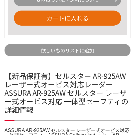
カートに入れる
欲しいものリストに追加
【新品保証有】セルスター AR-925AW
レーザー式オービス対応レーダー
ASSURA AR-925AW セルスター レーザ
ー式オービス対応 一体型セーフティの
詳細情報
ASSURA AR-925AW セルスター レーザー式オービス対応