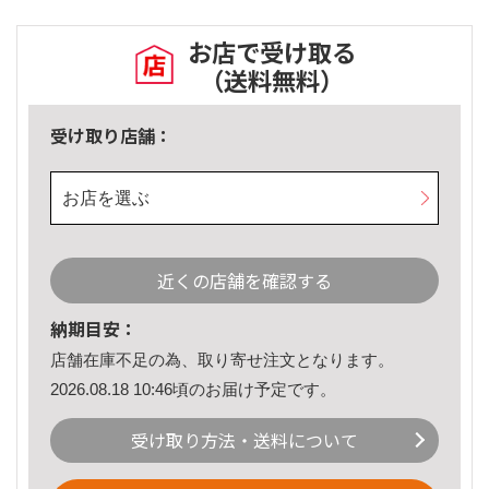
お店で受け取る
（送料無料）
受け取り店舗：
お店を選ぶ
近くの店舗を確認する
納期目安：
店舗在庫不足の為、取り寄せ注文となります。
2026.08.18 10:46頃のお届け予定です。
受け取り方法・送料について