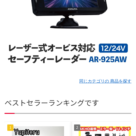
同じカテゴリの 商品を探す
ベストセラーランキングです