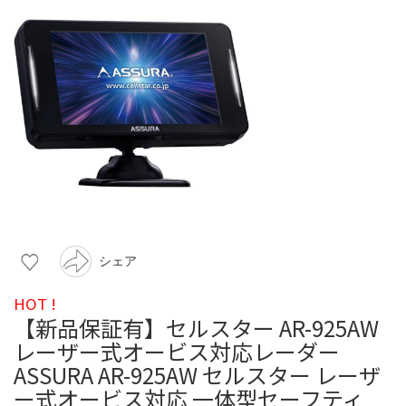
シェア
HOT !
【新品保証有】セルスター AR-925AW
レーザー式オービス対応レーダー
ASSURA AR-925AW セルスター レーザ
ー式オービス対応 一体型セーフティ