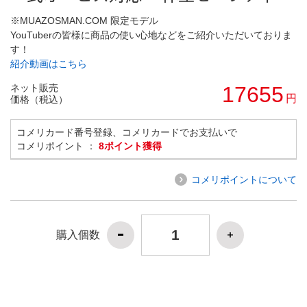
※MUAZOSMAN.COM 限定モデル
YouTuberの皆様に商品の使い心地などをご紹介いただいておりま
す！
紹介動画はこちら
ネット販売
17655
円
価格（税込）
コメリカード番号登録、コメリカードでお支払いで
コメリポイント ：
8ポイント獲得
コメリポイントについて
購入個数