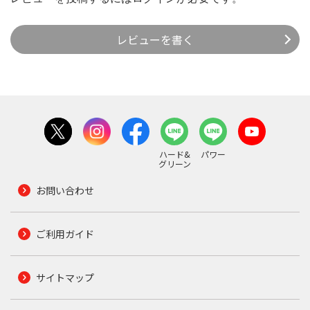
レビューを書く
ハード&
パワー
グリーン
お問い合わせ
ご利用ガイド
サイトマップ