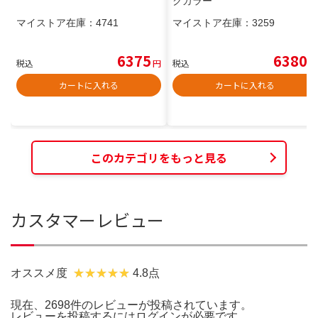
クカラー
マイストア在庫：
4741
マイストア在庫：
3259
6375
6380
税込
円
税込
円
カートに入れる
カートに入れる
このカテゴリをもっと見る
カスタマーレビュー
オススメ度
4.8点
現在、2698件のレビューが投稿されています。
レビューを投稿するには
ログイン
が必要です。