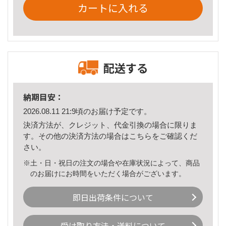
カートに入れる
配送する
納期目安：
2026.08.11 21:9頃のお届け予定です。
決済方法が、クレジット、代金引換の場合に限りま
す。その他の決済方法の場合は
こちら
をご確認くだ
さい。
※土・日・祝日の注文の場合や在庫状況によって、商品
のお届けにお時間をいただく場合がございます。
即日出荷条件について
受け取り方法・送料について