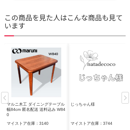
この商品を見た人はこんな商品も見て
います
マルニ木工 ダイニングテーブル
じっちゃん様
幅84cm 匿名配送 送料込み W84
0
マイストア在庫：
3140
マイストア在庫：
3744