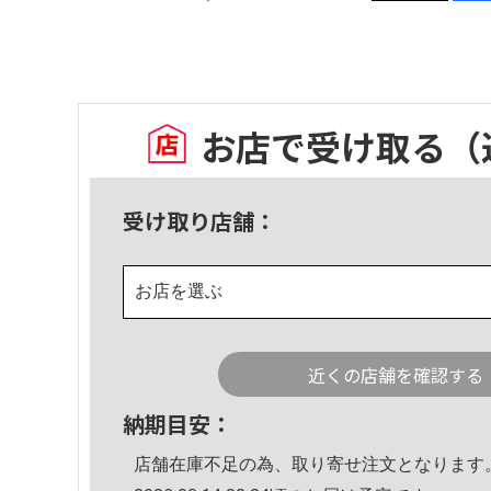
お店で受け取る
（
受け取り店舗：
お店を選ぶ
近くの店舗を確認する
納期目安：
店舗在庫不足の為、取り寄せ注文となります