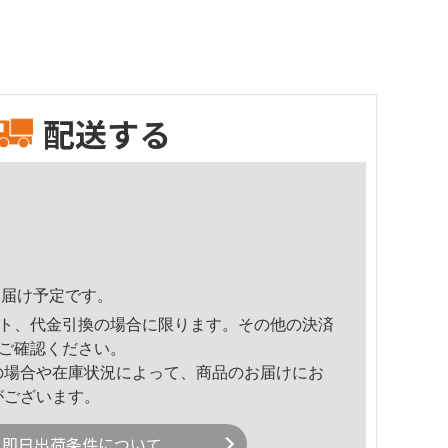
配送する
3頃のお届け予定です。
ト、代金引換の場合に限ります。その他の決済
ご確認ください。
の場合や在庫状況によって、商品のお届けにお
がございます。
即日出荷条件について