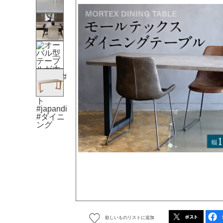
欲しいものリストに追加