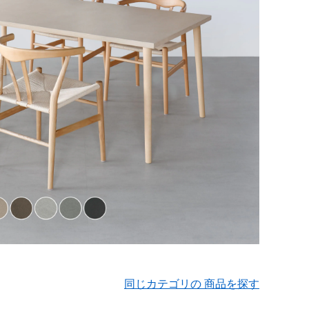
同じカテゴリの 商品を探す