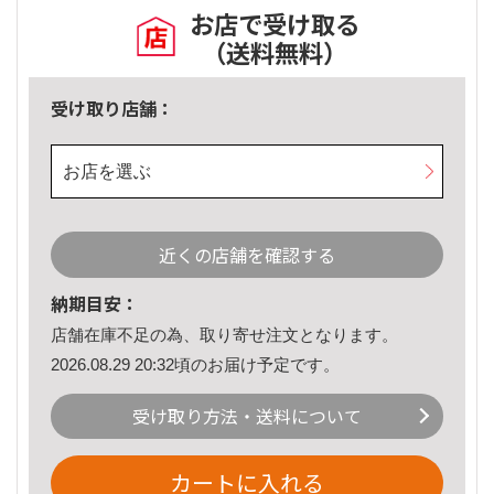
お店で受け取る
（送料無料）
受け取り店舗：
お店を選ぶ
近くの店舗を確認する
納期目安：
店舗在庫不足の為、取り寄せ注文となります。
2026.08.29 20:32頃のお届け予定です。
受け取り方法・送料について
カートに入れる