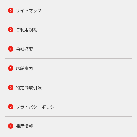
サイトマップ
ご利用規約
会社概要
店舗案内
特定商取引法
プライバシーポリシー
採用情報