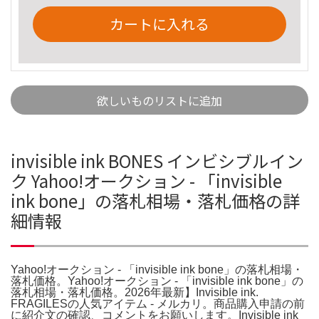
カートに入れる
欲しいものリストに追加
invisible ink BONES インビシブルイン
ク Yahoo!オークション - 「invisible
ink bone」の落札相場・落札価格の詳
細情報
Yahoo!オークション - 「invisible ink bone」の落札相場・
落札価格。Yahoo!オークション - 「invisible ink bone」の
落札相場・落札価格。2026年最新】Invisible ink.
FRAGILESの人気アイテム - メルカリ。商品購入申請の前
に紹介文の確認、コメントをお願いします。Invisible ink