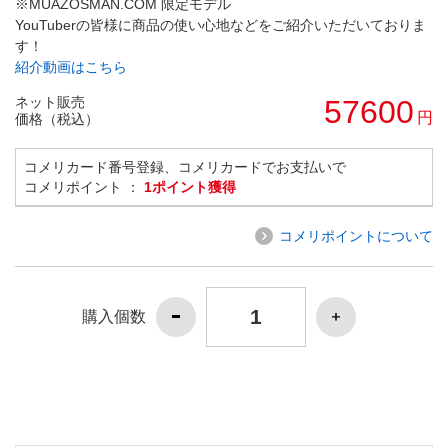
※MUAZOSMAN.COM 限定モデル
YouTuberの皆様に商品の使い心地などをご紹介いただいておりま
す！
紹介動画はこちら
ネット販売
57600
円
価格（税込）
コメリカード番号登録、コメリカードでお支払いで
コメリポイント ：
1ポイント獲得
コメリポイントについて
購入個数