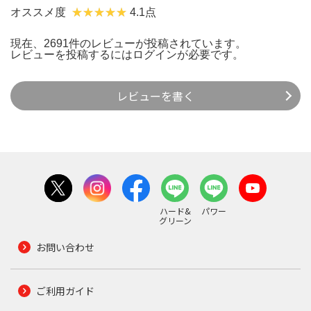
オススメ度
4.1点
現在、2691件のレビューが投稿されています。
レビューを投稿するには
ログイン
が必要です。
レビューを書く
ハード&
パワー
グリーン
お問い合わせ
ご利用ガイド