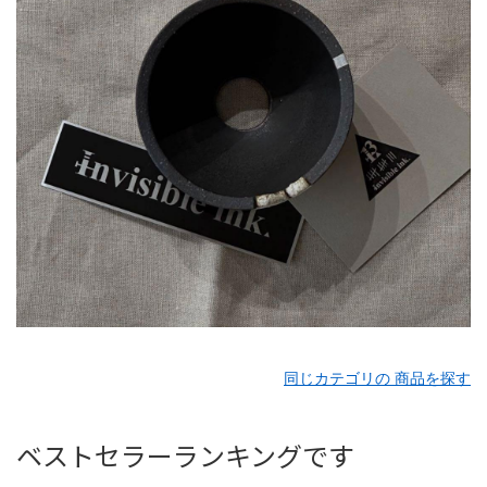
同じカテゴリの 商品を探す
ベストセラーランキングです