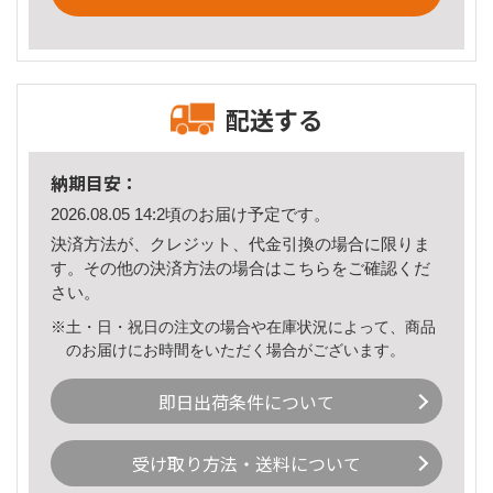
配送する
納期目安：
2026.08.05 14:2頃のお届け予定です。
決済方法が、クレジット、代金引換の場合に限りま
す。その他の決済方法の場合は
こちら
をご確認くだ
さい。
※土・日・祝日の注文の場合や在庫状況によって、商品
のお届けにお時間をいただく場合がございます。
即日出荷条件について
受け取り方法・送料について