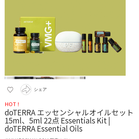
シェア
HOT !
doTERRA エッセンシャルオイルセット
15ml、5ml 22点 Essentials Kit |
doTERRA Essential Oils