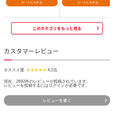
カートに入れる
カートに入れる
このカテゴリをもっと見る
カスタマーレビュー
オススメ度
4.2点
現在、2692件のレビューが投稿されています。
レビューを投稿するには
ログイン
が必要です。
レビューを書く