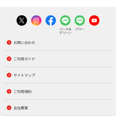
ハード&
パワー
グリーン
お問い合わせ
ご利用ガイド
サイトマップ
ご利用規約
会社概要