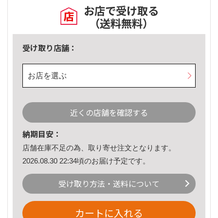
お店で受け取る
（送料無料）
受け取り店舗：
お店を選ぶ
近くの店舗を確認する
納期目安：
店舗在庫不足の為、取り寄せ注文となります。
2026.08.30 22:34頃のお届け予定です。
受け取り方法・送料について
カートに入れる