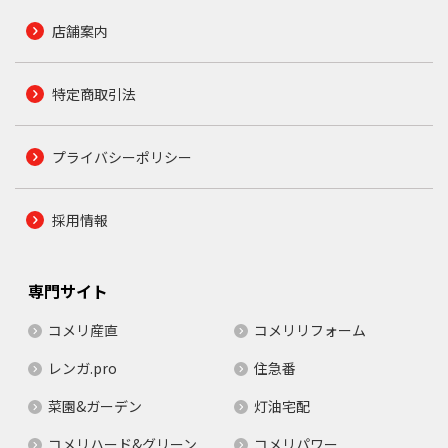
店舗案内
特定商取引法
プライバシーポリシー
採用情報
専門サイト
コメリ産直
コメリリフォーム
レンガ.pro
住急番
菜園&ガーデン
灯油宅配
コメリハード&グリーン
コメリパワー