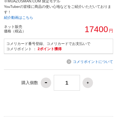
※MUAZOSMAN.COM 限定モデル
YouTuberの皆様に商品の使い心地などをご紹介いただいておりま
す！
紹介動画はこちら
ネット販売
17400
円
価格（税込）
コメリカード番号登録、コメリカードでお支払いで
コメリポイント ：
2ポイント獲得
コメリポイントについて
購入個数