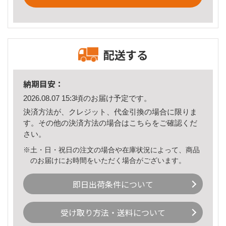
配送する
納期目安：
2026.08.07 15:3頃のお届け予定です。
決済方法が、クレジット、代金引換の場合に限りま
す。その他の決済方法の場合は
こちら
をご確認くだ
さい。
※土・日・祝日の注文の場合や在庫状況によって、商品
のお届けにお時間をいただく場合がございます。
即日出荷条件について
受け取り方法・送料について