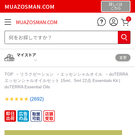
詳しくは
MUAZOSMAN.COM
こちら
0
MUAZOSMAN.COM
マイストア
変更
TOP
リラクゼーション
エッセンシャルオイル
doTERRA
エッセンシャルオイルセット 15ml、5ml 22点 Essentials Kit |
doTERRA Essential Oils
(2692)