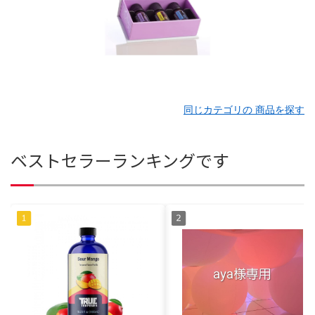
同じカテゴリの 商品を探す
ベストセラーランキングです