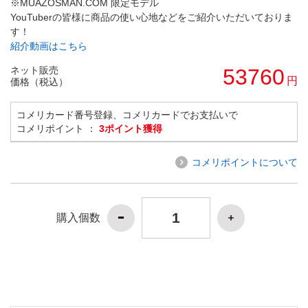
※MUAZOSMAN.COM 限定モデル
YouTuberの皆様に商品の使い心地などをご紹介いただいておりま
す！
紹介動画はこちら
ネット販売
53760
円
価格（税込）
コメリカード番号登録、コメリカードでお支払いで
コメリポイント ：
3ポイント獲得
コメリポイントについて
購入個数