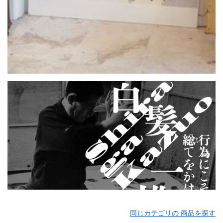
同じカテゴリの 商品を探す