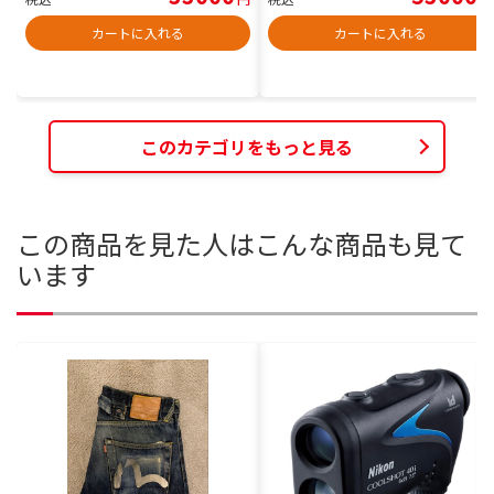
カートに入れる
カートに入れる
このカテゴリをもっと見る
この商品を見た人はこんな商品も見て
います