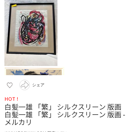
シェア
HOT !
白髪一雄 「繁」 シルクスリーン 版画
白髪一雄 「繁」 シルクスリーン 版画 -
メルカリ