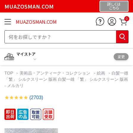
詳しくは
MUAZOSMAN.COM
こちら
0
MUAZOSMAN.COM
マイストア
変更
TOP
美術品・アンティーク・コレクション
絵画
白髪一雄
「繁」 シルクスリーン 版画 白髪一雄 「繁」 シルクスリーン 版画
- メルカリ
(2703)