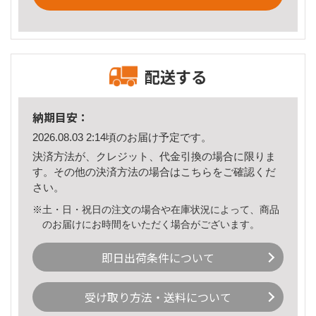
配送する
納期目安：
2026.08.03 2:14頃のお届け予定です。
決済方法が、クレジット、代金引換の場合に限りま
す。その他の決済方法の場合は
こちら
をご確認くだ
さい。
※土・日・祝日の注文の場合や在庫状況によって、商品
のお届けにお時間をいただく場合がございます。
即日出荷条件について
受け取り方法・送料について