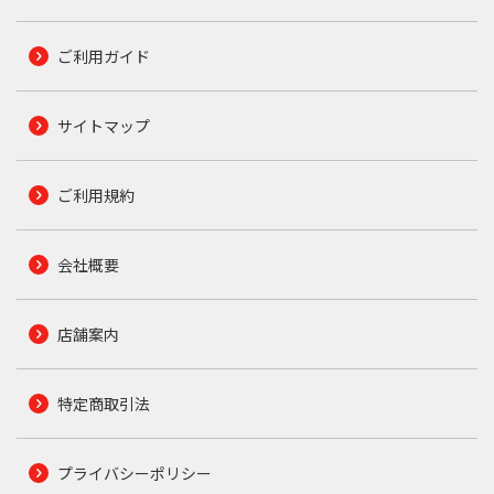
ご利用ガイド
サイトマップ
ご利用規約
会社概要
店舗案内
特定商取引法
プライバシーポリシー