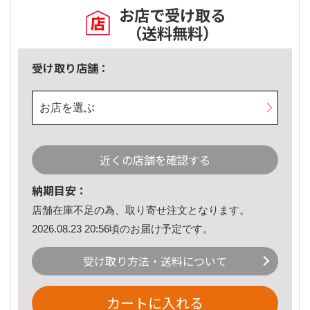
お店で受け取る
（送料無料）
受け取り店舗：
お店を選ぶ
近くの店舗を確認する
納期目安：
店舗在庫不足の為、取り寄せ注文となります。
2026.08.23 20:56頃のお届け予定です。
受け取り方法・送料について
カートに入れる