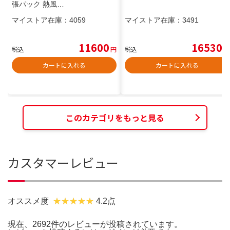
張パック 熱風…
マイストア在庫：
4059
マイストア在庫：
3491
11600
16530
税込
円
税込
円
カートに入れる
カートに入れる
このカテゴリをもっと見る
カスタマーレビュー
オススメ度
4.2点
現在、2692件のレビューが投稿されています。