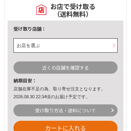
お店で受け取る
（送料無料）
受け取り店舗：
お店を選ぶ
近くの店舗を確認する
納期目安：
店舗在庫不足の為、取り寄せ注文となります。
2026.08.30 22:34頃のお届け予定です。
受け取り方法・送料について
カートに入れる