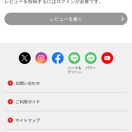
レビューを投稿するには
ログイン
が必要です。
レビューを書く
ハード&
パワー
グリーン
お問い合わせ
ご利用ガイド
サイトマップ