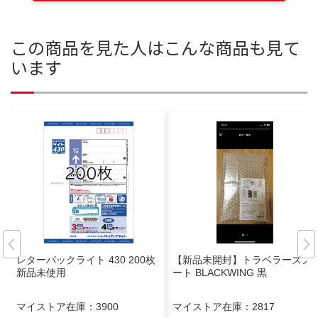
この商品を見た人はこんな商品も見て
います
レターパックライト 430 200枚
【新品未開封】トラベラーズノ
新品未使用
ート BLACKWING 黒
マイストア在庫：
3900
マイストア在庫：
2817