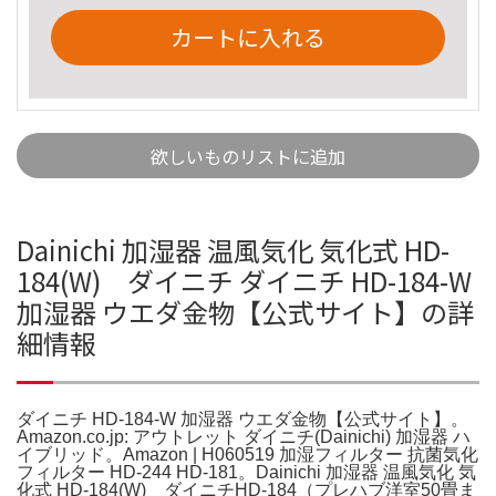
カートに入れる
欲しいものリストに追加
Dainichi 加湿器 温風気化 気化式 HD-
184(W) ダイニチ ダイニチ HD-184-W
加湿器 ウエダ金物【公式サイト】の詳
細情報
ダイニチ HD-184-W 加湿器 ウエダ金物【公式サイト】。
Amazon.co.jp: アウトレット ダイニチ(Dainichi) 加湿器 ハ
イブリッド。Amazon | H060519 加湿フィルター 抗菌気化
フィルター HD-244 HD-181。Dainichi 加湿器 温風気化 気
化式 HD-184(W) ダイニチHD-184（プレハブ洋室50畳ま