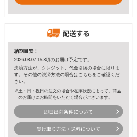
配送する
納期目安：
2026.08.07 15:3頃のお届け予定です。
決済方法が、クレジット、代金引換の場合に限りま
す。その他の決済方法の場合は
こちら
をご確認くだ
さい。
※土・日・祝日の注文の場合や在庫状況によって、商品
のお届けにお時間をいただく場合がございます。
即日出荷条件について
受け取り方法・送料について