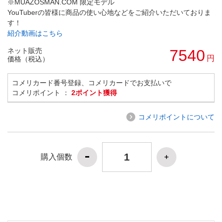
※MUAZOSMAN.COM 限定モデル
YouTuberの皆様に商品の使い心地などをご紹介いただいておりま
す！
紹介動画はこちら
ネット販売
7540
円
価格（税込）
コメリカード番号登録、コメリカードでお支払いで
コメリポイント ：
2ポイント獲得
コメリポイントについて
購入個数