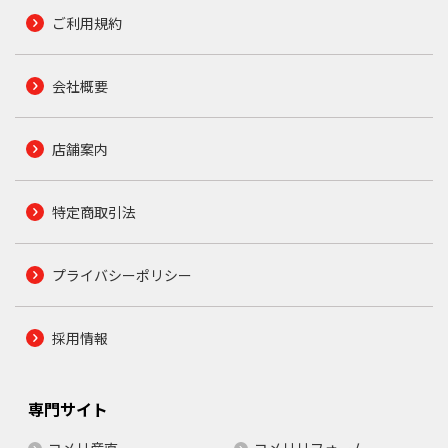
ご利用規約
会社概要
店舗案内
特定商取引法
プライバシーポリシー
採用情報
専門サイト
コメリ産直
コメリリフォーム