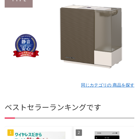
同じカテゴリの 商品を探す
ベストセラーランキングです