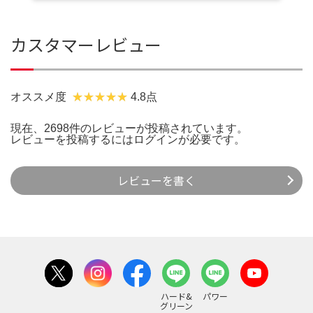
カスタマーレビュー
オススメ度
4.8点
現在、2698件のレビューが投稿されています。
レビューを投稿するには
ログイン
が必要です。
レビューを書く
ハード&
パワー
グリーン