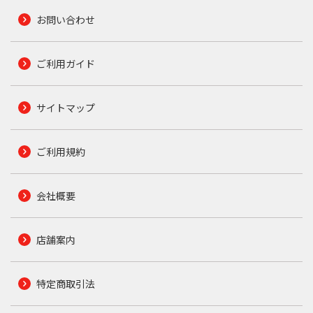
お問い合わせ
ご利用ガイド
サイトマップ
ご利用規約
会社概要
店舗案内
特定商取引法