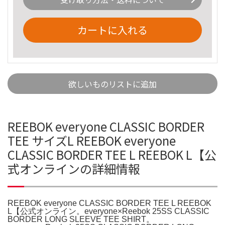
カートに入れる
欲しいものリストに追加
REEBOK everyone CLASSIC BORDER
TEE サイズL REEBOK everyone
CLASSIC BORDER TEE L REEBOK L【公
式オンラインの詳細情報
REEBOK everyone CLASSIC BORDER TEE L REEBOK
L【公式オンライン。everyone×Reebok 25SS CLASSIC
BORDER LONG SLEEVE TEE SHIRT。