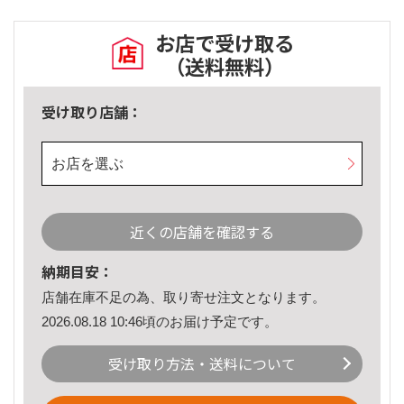
お店で受け取る
（送料無料）
受け取り店舗：
お店を選ぶ
近くの店舗を確認する
納期目安：
店舗在庫不足の為、取り寄せ注文となります。
2026.08.18 10:46頃のお届け予定です。
受け取り方法・送料について