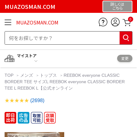
詳しくは
MUAZOSMAN.COM
こちら
0
MUAZOSMAN.COM
マイストア
変更
TOP
メンズ
トップス
REEBOK everyone CLASSIC
BORDER TEE サイズL REEBOK everyone CLASSIC BORDER
TEE L REEBOK L【公式オンライン
(2698)