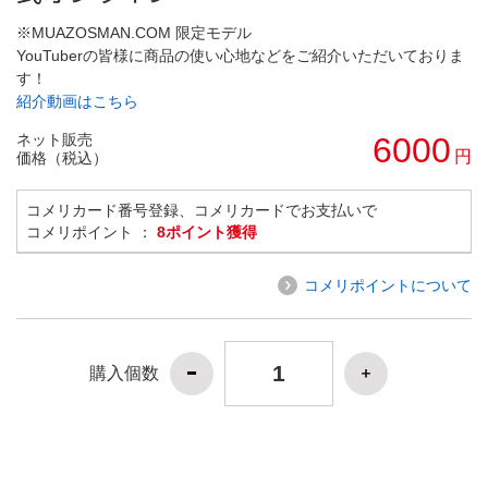
※MUAZOSMAN.COM 限定モデル
YouTuberの皆様に商品の使い心地などをご紹介いただいておりま
す！
紹介動画はこちら
ネット販売
6000
円
価格（税込）
コメリカード番号登録、コメリカードでお支払いで
コメリポイント ：
8ポイント獲得
コメリポイントについて
購入個数