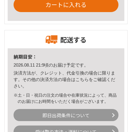
カートに入れる
配送する
納期目安：
2026.08.11 21:9頃のお届け予定です。
決済方法が、クレジット、代金引換の場合に限りま
す。その他の決済方法の場合は
こちら
をご確認くだ
さい。
※土・日・祝日の注文の場合や在庫状況によって、商品
のお届けにお時間をいただく場合がございます。
即日出荷条件について
受け取り方法・送料について