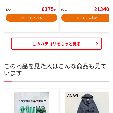
6375
21340
税込
円
税込
円
カートに入れる
カートに入れる
このカテゴリをもっと見る
この商品を見た人はこんな商品も見て
います