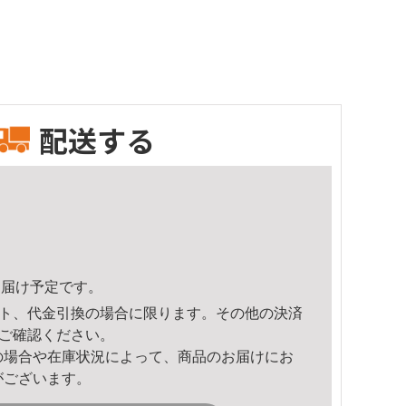
配送する
5頃のお届け予定です。
ト、代金引換の場合に限ります。その他の決済
ご確認ください。
の場合や在庫状況によって、商品のお届けにお
がございます。