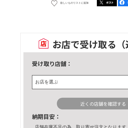
欲しいものリストに追加
お店で受け取る
（
受け取り店舗：
お店を選ぶ
近くの店舗を確認する
納期目安：
店舗在庫不足の為、取り寄せ注文となります