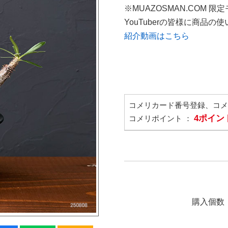
※MUAZOSMAN.COM 限
YouTuberの皆様に商品
紹介動画はこちら
コメリカード番号登録、コ
4ポイン
コメリポイント ：
購入個数