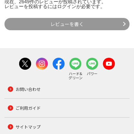
現在、2649件のレビューが投稿されています。
レビューを投稿するには
ログイン
が必要です。
レビューを書く
ハード&
パワー
グリーン
お問い合わせ
ご利用ガイド
サイトマップ