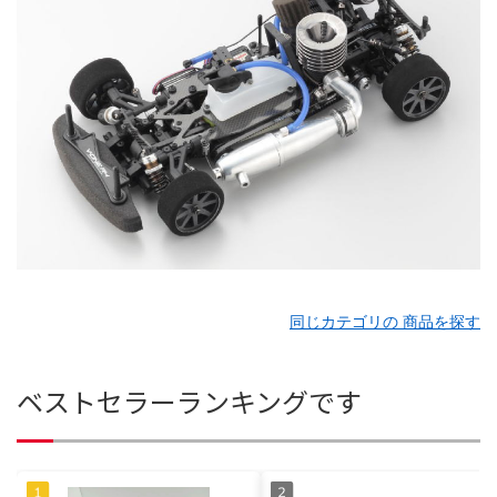
同じカテゴリの 商品を探す
ベストセラーランキングです