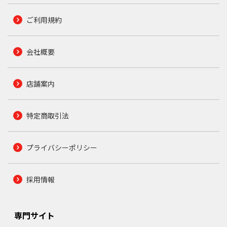
ご利用規約
会社概要
店舗案内
特定商取引法
プライバシーポリシー
採用情報
専門サイト