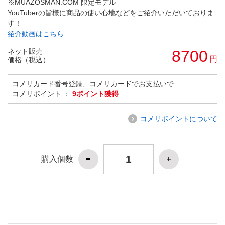
※MUAZOSMAN.COM 限定モデル
YouTuberの皆様に商品の使い心地などをご紹介いただいておりま
す！
紹介動画はこちら
ネット販売
8700
円
価格（税込）
コメリカード番号登録、コメリカードでお支払いで
コメリポイント ：
9ポイント獲得
コメリポイントについて
購入個数