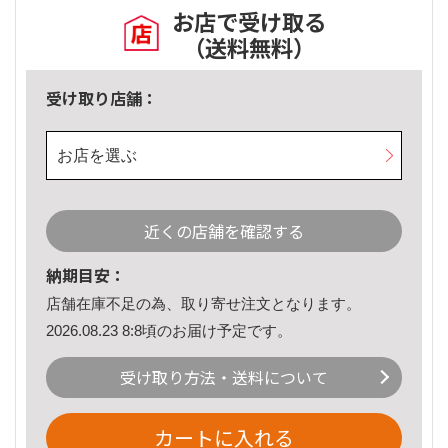
お店で受け取る
（送料無料）
受け取り店舗：
お店を選ぶ
近くの店舗を確認する
納期目安：
店舗在庫不足の為、取り寄せ注文となります。
2026.08.23 8:8頃のお届け予定です。
受け取り方法・送料について
カートに入れる