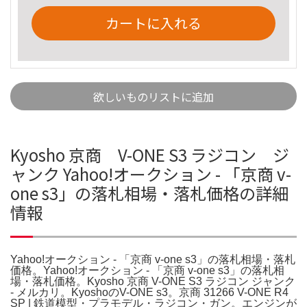
カートに入れる
欲しいものリストに追加
Kyosho 京商 V-ONE S3 ラジコン ジ
ャンク Yahoo!オークション - 「京商 v-
one s3」の落札相場・落札価格の詳細
情報
Yahoo!オークション - 「京商 v-one s3」の落札相場・落札
価格。Yahoo!オークション - 「京商 v-one s3」の落札相
場・落札価格。Kyosho 京商 V-ONE S3 ラジコン ジャンク
- メルカリ。KyoshoのV-ONE s3。京商 31266 V-ONE R4
SP | 鉄道模型・プラモデル・ラジコン・ガン。エンジンが