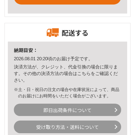
配送する
納期目安：
2026.08.01 20:20頃のお届け予定です。
決済方法が、クレジット、代金引換の場合に限りま
す。その他の決済方法の場合は
こちら
をご確認くだ
さい。
※土・日・祝日の注文の場合や在庫状況によって、商品
のお届けにお時間をいただく場合がございます。
即日出荷条件について
受け取り方法・送料について