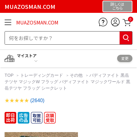
詳しくは
MUAZOSMAN.COM
こちら
0
MUAZOSMAN.COM
マイストア
変更
TOP
トレーディングカード
その他
バディファイト 黒岳
テツヤ マジックW フラッグ バディファイト マジックワールド 黒
岳テツヤ フラッグ シークレット
(2640)