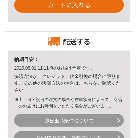
カートに入れる
配送する
納期目安：
2026.08.01 11:11頃のお届け予定です。
決済方法が、クレジット、代金引換の場合に限りま
す。その他の決済方法の場合は
こちら
をご確認くだ
さい。
※土・日・祝日の注文の場合や在庫状況によって、商品
のお届けにお時間をいただく場合がございます。
即日出荷条件について
受け取り方法・送料について