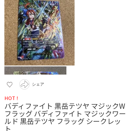
シェア
HOT !
バディファイト 黒岳テツヤ マジックW
フラッグ バディファイト マジックワー
ルド 黒岳テツヤ フラッグ シークレッ
ト