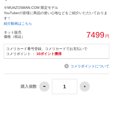
※MUAZOSMAN.COM 限定モデル
YouTuberの皆様に商品の使い心地などをご紹介いただいておりま
す！
紹介動画はこちら
ネット販売
7499
円
価格（税込）
コメリカード番号登録、コメリカードでお支払いで
コメリポイント ：
10ポイント獲得
コメリポイントについて
購入個数