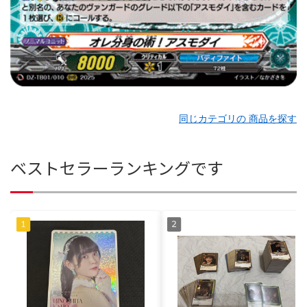
同じカテゴリの 商品を探す
ベストセラーランキングです