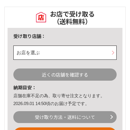
お店で受け取る
（送料無料）
受け取り店舗：
お店を選ぶ
近くの店舗を確認する
納期目安：
店舗在庫不足の為、取り寄せ注文となります。
2026.09.01 14:50頃のお届け予定です。
受け取り方法・送料について