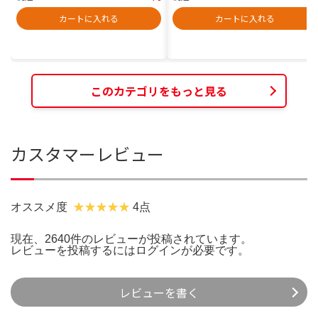
カートに入れる
カートに入れる
このカテゴリをもっと見る
カスタマーレビュー
オススメ度
4点
現在、2640件のレビューが投稿されています。
レビューを投稿するには
ログイン
が必要です。
レビューを書く