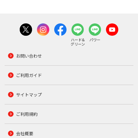
ハード&
パワー
グリーン
お問い合わせ
ご利用ガイド
サイトマップ
ご利用規約
会社概要