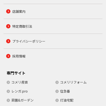
店舗案内
特定商取引法
プライバシーポリシー
採用情報
専門サイト
コメリ産直
コメリリフォーム
レンガ.pro
住急番
菜園&ガーデン
灯油宅配