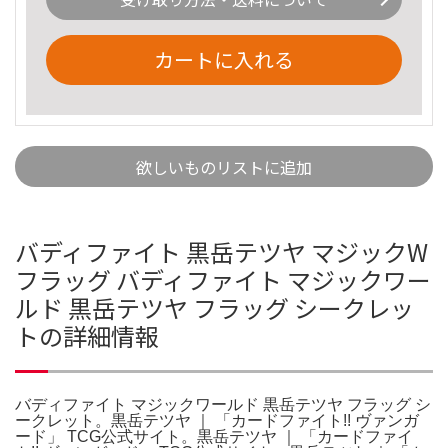
カートに入れる
欲しいものリストに追加
バディファイト 黒岳テツヤ マジックW
フラッグ バディファイト マジックワー
ルド 黒岳テツヤ フラッグ シークレッ
トの詳細情報
バディファイト マジックワールド 黒岳テツヤ フラッグ シ
ークレット。黒岳テツヤ ｜ 「カードファイト!! ヴァンガ
ード」 TCG公式サイト。黒岳テツヤ ｜ 「カードファイ