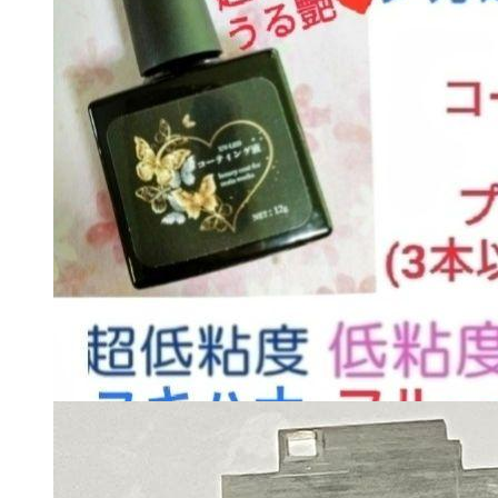
10440
円
カートに入れる