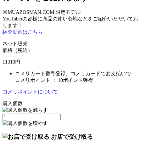
※MUAZOSMAN.COM 限定モデル
YouTuberの皆様に商品の使い心地などをご紹介いただいてお
ります！
紹介動画はこちら
ネット販売
価格（税込）
11310
円
コメリカード番号登録、コメリカードでお支払いで
コメリポイント ：
10ポイント獲得
コメリポイントについて
購入個数
お店で受け取る