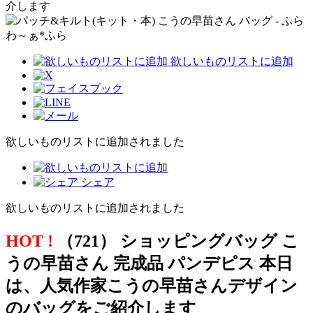
欲しいものリストに追加
欲しいものリストに追加されました
シェア
欲しいものリストに追加されました
HOT !
（721） ショッピングバッグ こ
うの早苗さん 完成品 パンデピス 本日
は、人気作家こうの早苗さんデザイン
のバッグをご紹介します