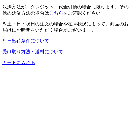
決済方法が、クレジット、代金引換の場合に限ります。その
他の決済方法の場合は
こちら
をご確認ください。
※土・日・祝日の注文の場合や在庫状況によって、商品のお
届けにお時間をいただく場合がございます。
即日出荷条件について
受け取り方法・送料について
カートに入れる