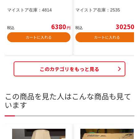
マイストア在庫：
4814
マイストア在庫：
2535
6380
30250
税込
円
税込
円
カートに入れる
カートに入れる
このカテゴリをもっと見る
この商品を見た人はこんな商品も見て
います