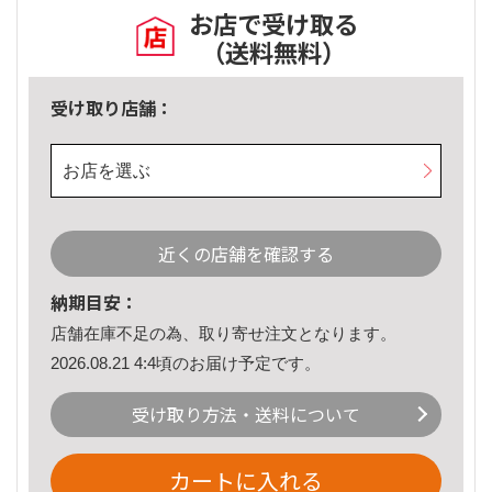
お店で受け取る
（送料無料）
受け取り店舗：
お店を選ぶ
近くの店舗を確認する
納期目安：
店舗在庫不足の為、取り寄せ注文となります。
2026.08.21 4:4頃のお届け予定です。
受け取り方法・送料について
カートに入れる