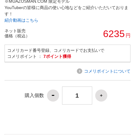
※MUAZOSMAN.COM 限定モデル
YouTuberの皆様に商品の使い心地などをご紹介いただいておりま
す！
紹介動画はこちら
ネット販売
6235
円
価格（税込）
コメリカード番号登録、コメリカードでお支払いで
コメリポイント ：
7ポイント獲得
コメリポイントについて
購入個数