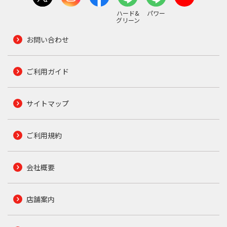
ハード&
パワー
グリーン
お問い合わせ
ご利用ガイド
サイトマップ
ご利用規約
会社概要
店舗案内