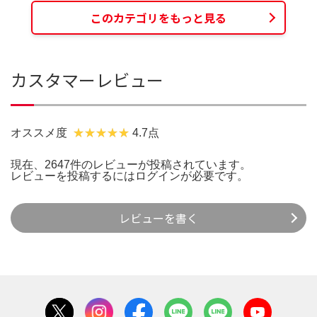
このカテゴリをもっと見る
カスタマーレビュー
オススメ度
4.7点
現在、2647件のレビューが投稿されています。
レビューを投稿するには
ログイン
が必要です。
レビューを書く