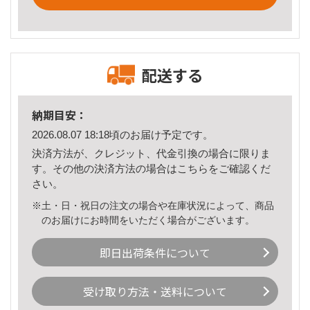
配送する
納期目安：
2026.08.07 18:18頃のお届け予定です。
決済方法が、クレジット、代金引換の場合に限りま
す。その他の決済方法の場合は
こちら
をご確認くだ
さい。
※土・日・祝日の注文の場合や在庫状況によって、商品
のお届けにお時間をいただく場合がございます。
即日出荷条件について
受け取り方法・送料について