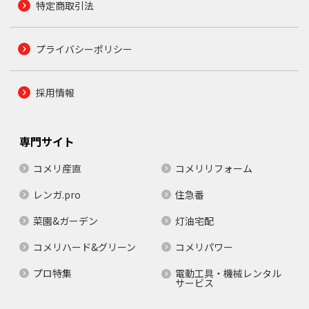
特定商取引法
プライバシーポリシー
採用情報
専門サイト
コメリ産直
コメリリフォーム
レンガ.pro
住急番
菜園&ガーデン
灯油宅配
コメリハード&グリーン
コメリパワー
プロ特集
電動工具・機械レンタル
サービス