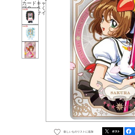
欲しいものリストに追加