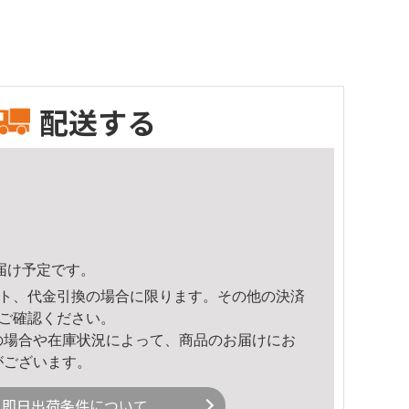
配送する
頃のお届け予定です。
ト、代金引換の場合に限ります。その他の決済
ご確認ください。
の場合や在庫状況によって、商品のお届けにお
がございます。
即日出荷条件について