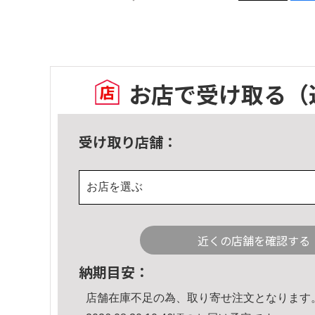
お店で受け取る
（
受け取り店舗：
お店を選ぶ
近くの店舗を確認する
納期目安：
店舗在庫不足の為、取り寄せ注文となります