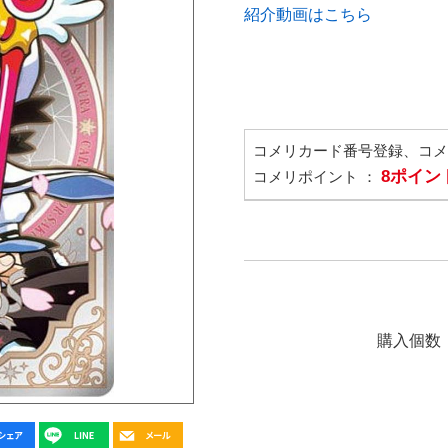
紹介動画はこちら
コメリカード番号登録、コ
8ポイン
コメリポイント ：
購入個数