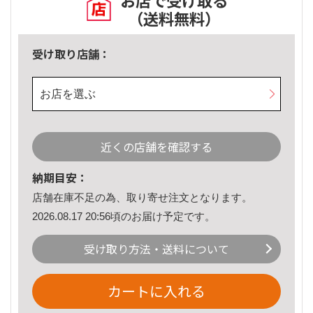
お店で受け取る
（送料無料）
受け取り店舗：
お店を選ぶ
近くの店舗を確認する
納期目安：
店舗在庫不足の為、取り寄せ注文となります。
2026.08.17 20:56頃のお届け予定です。
受け取り方法・送料について
カートに入れる