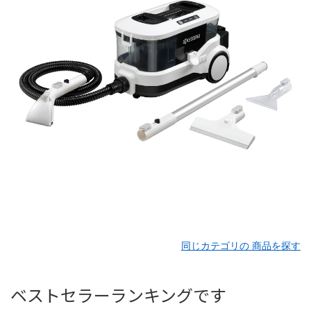
同じカテゴリの 商品を探す
ベストセラーランキングです