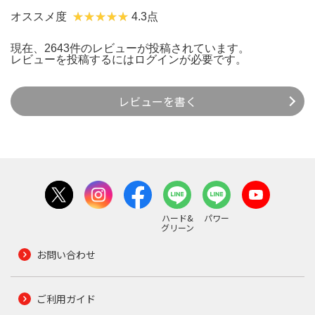
オススメ度
4.3点
現在、2643件のレビューが投稿されています。
レビューを投稿するには
ログイン
が必要です。
レビューを書く
ハード&
パワー
グリーン
お問い合わせ
ご利用ガイド