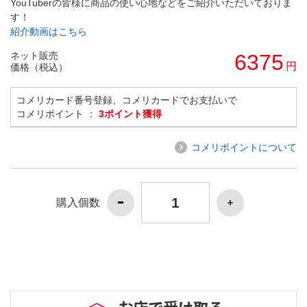
YouTuberの皆様に商品の使い心地などをご紹介いただいておりま
す！
紹介動画はこちら
ネット販売
6375
円
価格（税込）
コメリカード番号登録、コメリカードでお支払いで
コメリポイント ：
3ポイント獲得
コメリポイントについて
購入個数