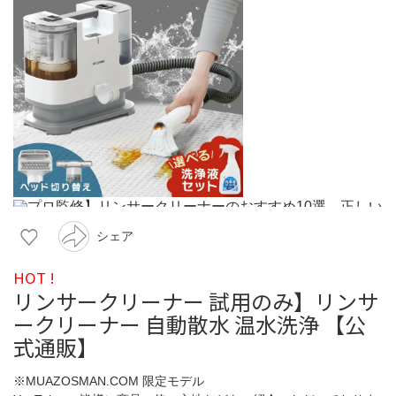
シェア
HOT !
リンサークリーナー 試用のみ】リンサ
ークリーナー 自動散水 温水洗浄 【公
式通販】
※MUAZOSMAN.COM 限定モデル