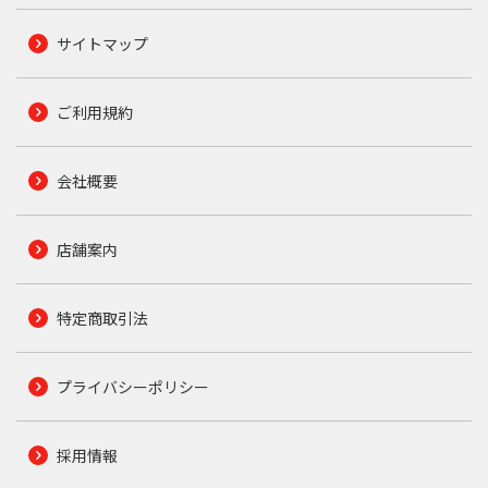
サイトマップ
ご利用規約
会社概要
店舗案内
特定商取引法
プライバシーポリシー
採用情報