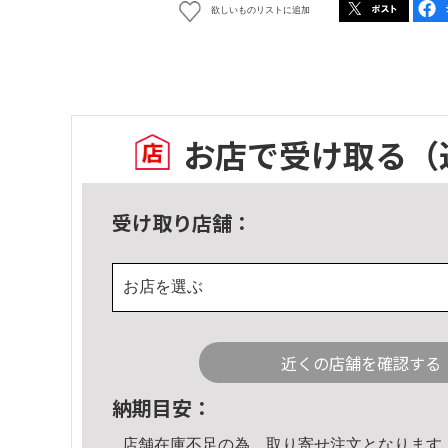
欲しいものリストに追加
お店で受け取る
（
受け取り店舗：
お店を選ぶ
近くの店舗を確認する
納期目安：
店舗在庫不足の為、取り寄せ注文となります