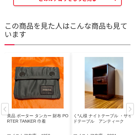
この商品を見た人はこんな商品も見て
います
美品 ポーター タンカー 財布 PO
く*ん様 ナイトテーブル ・サイ
RTER TANKER 巾着
ドテーブル アンティーク