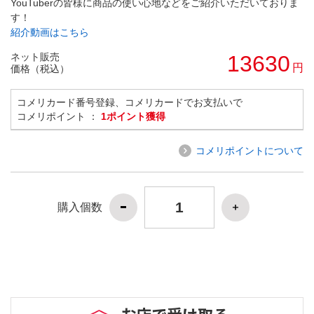
YouTuberの皆様に商品の使い心地などをご紹介いただいておりま
す！
紹介動画はこちら
ネット販売
13630
円
価格（税込）
コメリカード番号登録、コメリカードでお支払いで
コメリポイント ：
1ポイント獲得
コメリポイントについて
購入個数