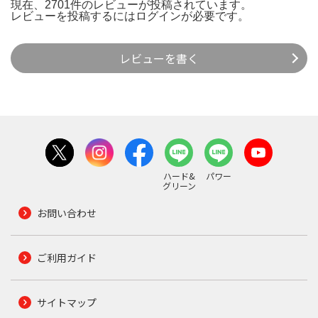
現在、2701件のレビューが投稿されています。
レビューを投稿するには
ログイン
が必要です。
レビューを書く
ハード&
パワー
グリーン
お問い合わせ
ご利用ガイド
サイトマップ