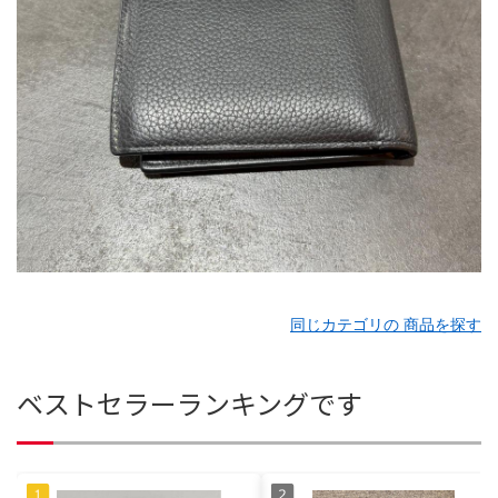
同じカテゴリの 商品を探す
ベストセラーランキングです