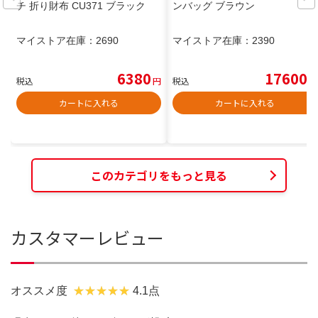
チ 折り財布 CU371 ブラック
ンバッグ ブラウン
マイストア在庫：
2690
マイストア在庫：
2390
6380
17600
税込
円
税込
円
カートに入れる
カートに入れる
このカテゴリをもっと見る
カスタマーレビュー
オススメ度
4.1点