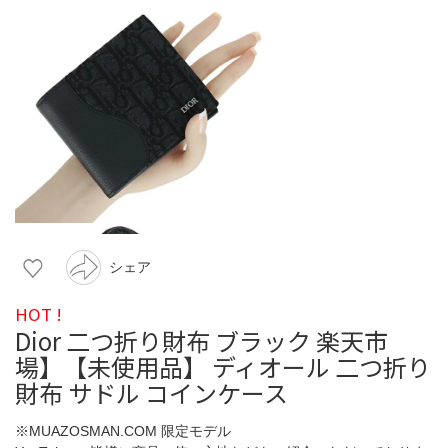
シェア
HOT !
Dior 二つ折り財布 ブラック 楽天市
場】【未使用品】 ディオール 二つ折り
財布 サドル コインケース
※MUAZOSMAN.COM 限定モデル