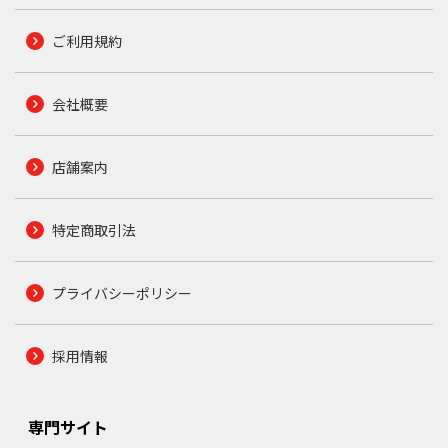
ご利用規約
会社概要
店舗案内
特定商取引法
プライバシーポリシー
採用情報
専門サイト