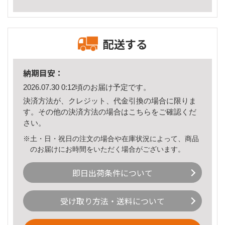
配送する
納期目安：
2026.07.30 0:12頃のお届け予定です。
決済方法が、クレジット、代金引換の場合に限りま
す。その他の決済方法の場合は
こちら
をご確認くだ
さい。
※土・日・祝日の注文の場合や在庫状況によって、商品
のお届けにお時間をいただく場合がございます。
即日出荷条件について
受け取り方法・送料について