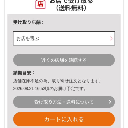
お店で受け取る
（送料無料）
受け取り店舗：
お店を選ぶ
近くの店舗を確認する
納期目安：
店舗在庫不足の為、取り寄せ注文となります。
2026.08.21 16:52頃のお届け予定です。
受け取り方法・送料について
カートに入れる