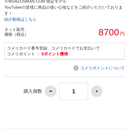
※MUAZOSMAN.COM 限定モデル
YouTuberの皆様に商品の使い心地などをご紹介いただいておりま
す！
紹介動画はこちら
ネット販売
8700
円
価格（税込）
コメリカード番号登録、コメリカードでお支払いで
コメリポイント ：
5ポイント獲得
コメリポイントについて
購入個数