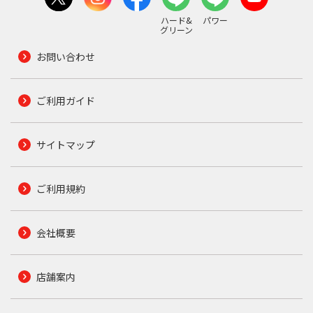
ハード&
パワー
グリーン
お問い合わせ
ご利用ガイド
サイトマップ
ご利用規約
会社概要
店舗案内