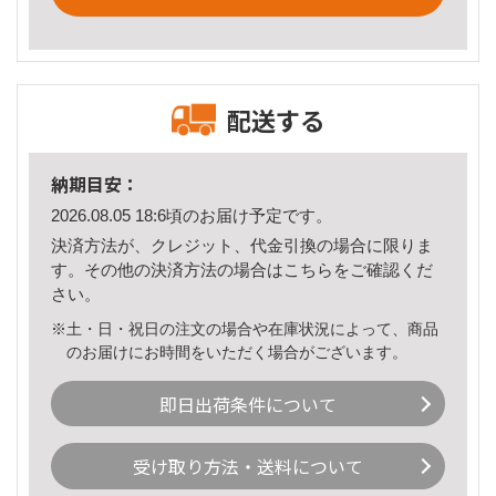
配送する
納期目安：
2026.08.05 18:6頃のお届け予定です。
決済方法が、クレジット、代金引換の場合に限りま
す。その他の決済方法の場合は
こちら
をご確認くだ
さい。
※土・日・祝日の注文の場合や在庫状況によって、商品
のお届けにお時間をいただく場合がございます。
即日出荷条件について
受け取り方法・送料について