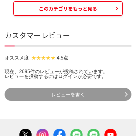
このカテゴリをもっと見る
カスタマーレビュー
オススメ度
4.5点
現在、2695件のレビューが投稿されています。
レビューを投稿するには
ログイン
が必要です。
レビューを書く