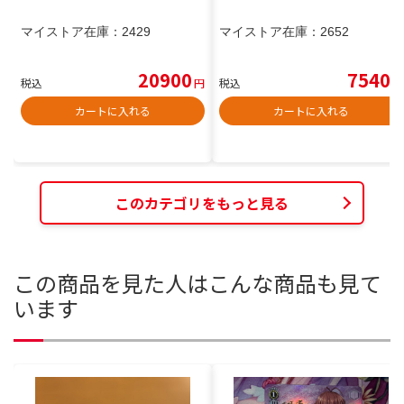
マイストア在庫：
2429
マイストア在庫：
2652
20900
7540
税込
円
税込
円
カートに入れる
カートに入れる
このカテゴリをもっと見る
この商品を見た人はこんな商品も見て
います