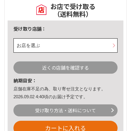
お店で受け取る
（送料無料）
受け取り店舗：
お店を選ぶ
近くの店舗を確認する
納期目安：
店舗在庫不足の為、取り寄せ注文となります。
2026.09.02 4:40頃のお届け予定です。
受け取り方法・送料について
カートに入れる