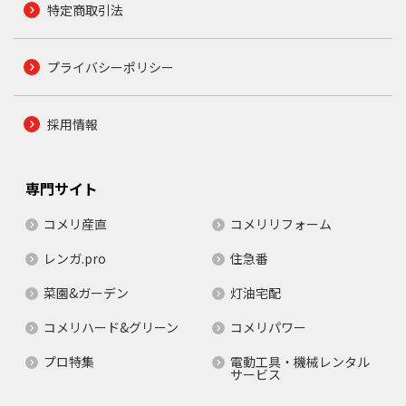
特定商取引法
プライバシーポリシー
採用情報
専門サイト
コメリ産直
コメリリフォーム
レンガ.pro
住急番
菜園&ガーデン
灯油宅配
コメリハード&グリーン
コメリパワー
プロ特集
電動工具・機械レンタル
サービス