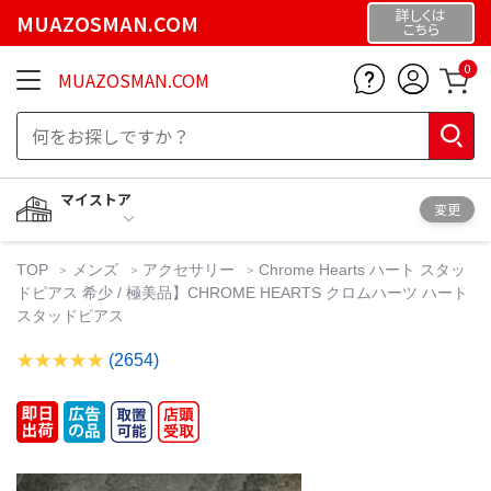
詳しくは
MUAZOSMAN.COM
こちら
0
MUAZOSMAN.COM
マイストア
変更
TOP
メンズ
アクセサリー
Chrome Hearts ハート スタッ
ドピアス 希少 / 極美品】CHROME HEARTS クロムハーツ ハート
スタッドピアス
(2654)