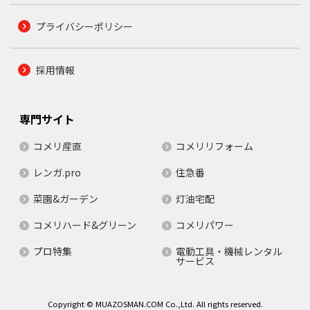
プライバシーポリシー
採用情報
専門サイト
コメリ産直
コメリリフォーム
レンガ.pro
住急番
菜園&ガーデン
灯油宅配
コメリハード&グリーン
コメリパワー
プロ特集
電動工具・機械レンタル
サービス
Copyright © MUAZOSMAN.COM Co.,Ltd. All rights reserved.