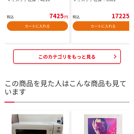
7425
17225
税込
円
税込
円
カートに入れる
カートに入れる
このカテゴリをもっと見る
この商品を見た人はこんな商品も見て
います