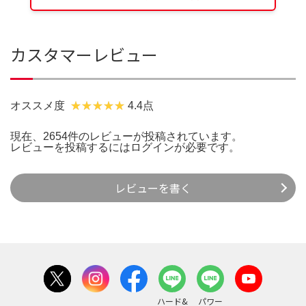
カスタマーレビュー
オススメ度
4.4点
現在、2654件のレビューが投稿されています。
レビューを投稿するには
ログイン
が必要です。
レビューを書く
ハード&
パワー