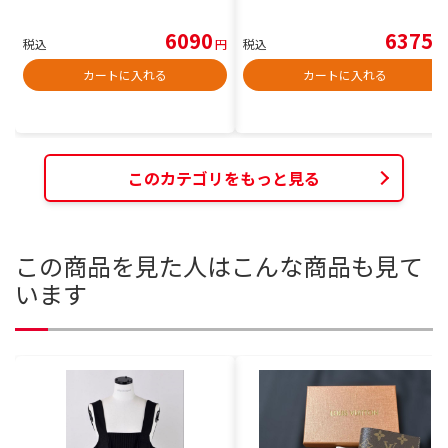
6090
6375
税込
円
税込
円
カートに入れる
カートに入れる
このカテゴリをもっと見る
この商品を見た人はこんな商品も見て
います