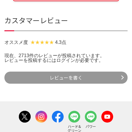
カスタマーレビュー
オススメ度
4.3点
現在、2713件のレビューが投稿されています。
レビューを投稿するには
ログイン
が必要です。
レビューを書く
ハード&
パワー
グリーン