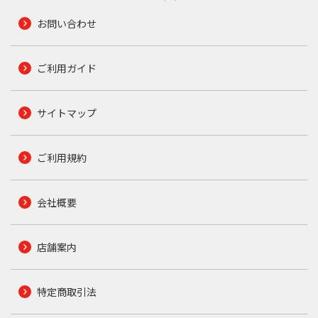
お問い合わせ
ご利用ガイド
サイトマップ
ご利用規約
会社概要
店舗案内
特定商取引法