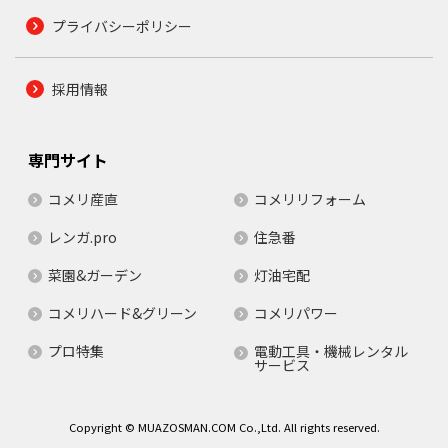
プライバシーポリシー
採用情報
専門サイト
コメリ産直
コメリリフォーム
レンガ.pro
住急番
菜園&ガーデン
灯油宅配
コメリハード&グリーン
コメリパワー
プロ特集
電動工具・機械レンタル
サービス
Copyright © MUAZOSMAN.COM Co.,Ltd. All rights reserved.