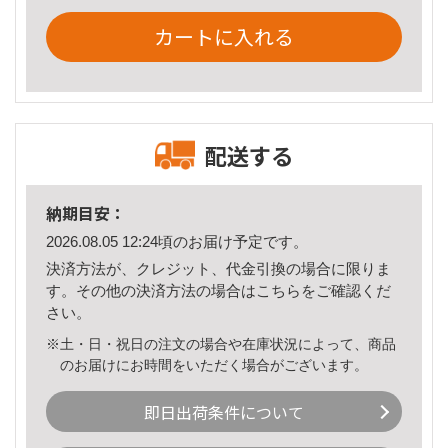
カートに入れる
配送する
納期目安：
2026.08.05 12:24頃のお届け予定です。
決済方法が、クレジット、代金引換の場合に限りま
す。その他の決済方法の場合は
こちら
をご確認くだ
さい。
※土・日・祝日の注文の場合や在庫状況によって、商品
のお届けにお時間をいただく場合がございます。
即日出荷条件について