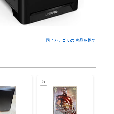
同じカテゴリの 商品を探す