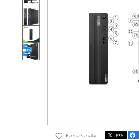
欲しいものリストに追加