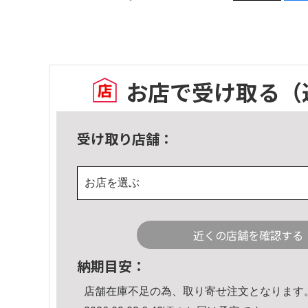
お店で受け取る
（
受け取り店舗：
お店を選ぶ
近くの店舗を確認する
納期目安：
店舗在庫不足の為、取り寄せ注文となります