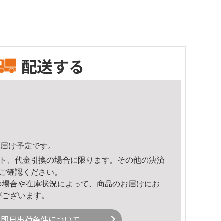
配送する
7頃のお届け予定です。
ト、代金引換の場合に限ります。その他の決済
ご確認ください。
の場合や在庫状況によって、商品のお届けにお
がございます。
即日出荷条件について