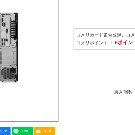
コメリカード番号登録、コ
6ポイン
コメリポイント ：
購入個数