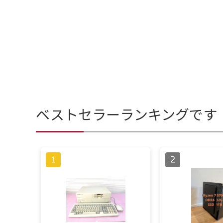
ベストセラーランキングです