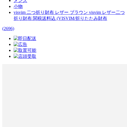
メンズ
小物
visvim 二つ折り財布 レザー ブラウン visvim レザー二つ
折り財布 関税送料込 (VISVIM/折りたたみ財布
(2696)