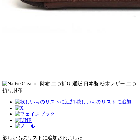
欲しいものリストに追加
欲しいものリストに追加されました