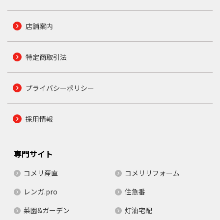
店舗案内
特定商取引法
プライバシーポリシー
採用情報
専門サイト
コメリ産直
コメリリフォーム
レンガ.pro
住急番
菜園&ガーデン
灯油宅配