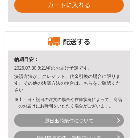
カートに入れる
配送する
納期目安：
2026.07.30 9:21頃のお届け予定です。
決済方法が、クレジット、代金引換の場合に限りま
す。その他の決済方法の場合は
こちら
をご確認くだ
さい。
※土・日・祝日の注文の場合や在庫状況によって、商品
のお届けにお時間をいただく場合がございます。
即日出荷条件について
受け取り方法・送料について