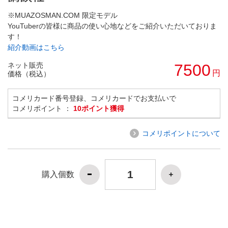
※MUAZOSMAN.COM 限定モデル
YouTuberの皆様に商品の使い心地などをご紹介いただいておりま
す！
紹介動画はこちら
ネット販売
7500
円
価格（税込）
コメリカード番号登録、コメリカードでお支払いで
コメリポイント ：
10ポイント獲得
コメリポイントについて
購入個数