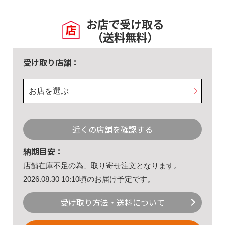
お店で受け取る
（送料無料）
受け取り店舗：
お店を選ぶ
近くの店舗を確認する
納期目安：
店舗在庫不足の為、取り寄せ注文となります。
2026.08.30 10:10頃のお届け予定です。
受け取り方法・送料について