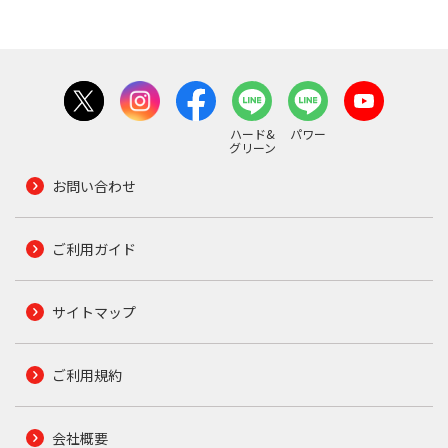
ハード&
パワー
グリーン
お問い合わせ
ご利用ガイド
サイトマップ
ご利用規約
会社概要