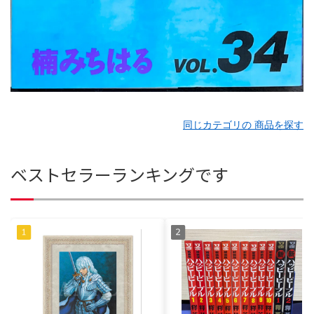
同じカテゴリの 商品を探す
ベストセラーランキングです