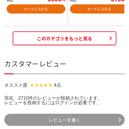
カートに入れる
カートに入れる
このカテゴリをもっと見る
カスタマーレビュー
オススメ度
4点
現在、2710件のレビューが投稿されています。
レビューを投稿するには
ログイン
が必要です。
レビューを書く