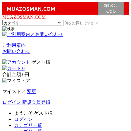
詳しくは
MUAZOSMAN.COM
こちら
MUAZOSMAN.COM
ご利用案内
お問い合わせ
ゲスト様
0
合計金額
0円
マイストア
変更
ログイン
新規会員登録
ようこそ
ゲスト様
ログイン
カテゴリ一覧