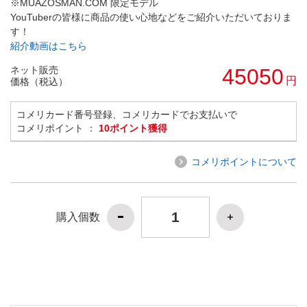
※MUAZOSMAN.COM 限定モデル
YouTuberの皆様に商品の使い心地などをご紹介いただいておりま
す！
紹介動画はこちら
ネット販売
45050
円
価格（税込）
コメリカード番号登録、コメリカードでお支払いで
コメリポイント ：
10ポイント獲得
コメリポイントについて
購入個数