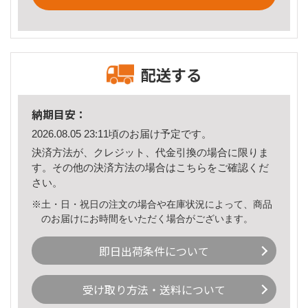
配送する
納期目安：
2026.08.05 23:11頃のお届け予定です。
決済方法が、クレジット、代金引換の場合に限りま
す。その他の決済方法の場合は
こちら
をご確認くだ
さい。
※土・日・祝日の注文の場合や在庫状況によって、商品
のお届けにお時間をいただく場合がございます。
即日出荷条件について
受け取り方法・送料について