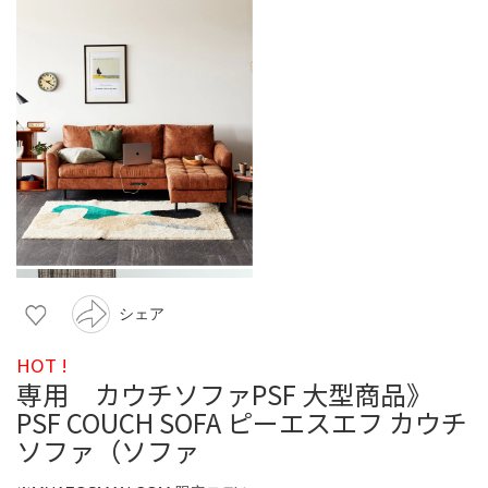
シェア
HOT !
専用 カウチソファPSF 大型商品》
PSF COUCH SOFA ピーエスエフ カウチ
ソファ（ソファ