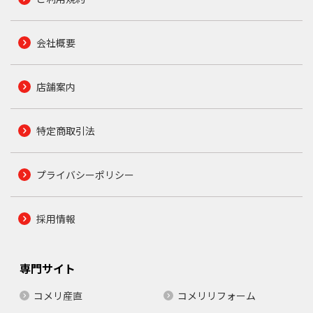
会社概要
店舗案内
特定商取引法
プライバシーポリシー
採用情報
専門サイト
コメリ産直
コメリリフォーム