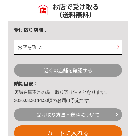
お店で受け取る
（送料無料）
受け取り店舗：
お店を選ぶ
近くの店舗を確認する
納期目安：
店舗在庫不足の為、取り寄せ注文となります。
2026.08.20 14:50頃のお届け予定です。
受け取り方法・送料について
カートに入れる