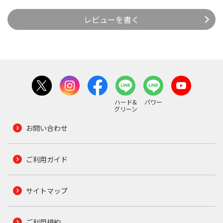
レビューを書く
ハード&
パワー
グリーン
お問い合わせ
ご利用ガイド
サイトマップ
ご利用規約