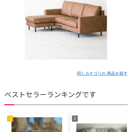
同じカテゴリの 商品を探す
ベストセラーランキングです