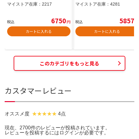
マイストア在庫：
2217
マイストア在庫：
4281
6750
5857
税込
円
税込
円
カートに入れる
カートに入れる
このカテゴリをもっと見る
カスタマーレビュー
オススメ度
4点
現在、2700件のレビューが投稿されています。
レビューを投稿するには
ログイン
が必要です。