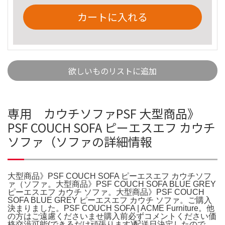
カートに入れる
欲しいものリストに追加
専用 カウチソファPSF 大型商品》
PSF COUCH SOFA ピーエスエフ カウチ
ソファ（ソファの詳細情報
大型商品》PSF COUCH SOFA ピーエスエフ カウチソフ
ァ（ソファ。大型商品》PSF COUCH SOFA BLUE GREY
ピーエスエフ カウチ ソファ。大型商品》PSF COUCH
SOFA BLUE GREY ピーエスエフ カウチ ソファ。ご購入
決まりました。PSF COUCH SOFA | ACME Furniture。他
の方はご遠慮くださいませ購入前必ずコメントください価
格交渉可能(できるだけ頑張ります)配送日決定したので