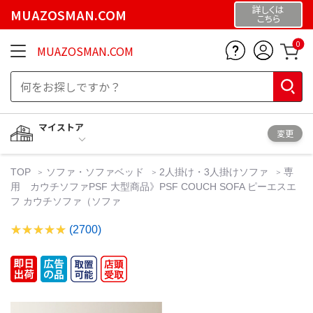
詳しくは
MUAZOSMAN.COM
こちら
0
MUAZOSMAN.COM
マイストア
変更
TOP
ソファ・ソファベッド
2人掛け・3人掛けソファ
専
用 カウチソファPSF 大型商品》PSF COUCH SOFA ピーエスエ
フ カウチソファ（ソファ
(2700)