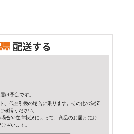
配送する
3頃のお届け予定です。
ト、代金引換の場合に限ります。その他の決済
ご確認ください。
の場合や在庫状況によって、商品のお届けにお
がございます。