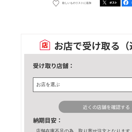
欲しいものリストに追加
お店で受け取る
（
受け取り店舗：
お店を選ぶ
近くの店舗を確認する
納期目安：
店舗在庫不足の為、取り寄せ注文となります