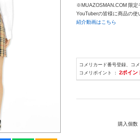
※MUAZOSMAN.COM 限
YouTuberの皆様に商品
紹介動画はこちら
コメリカード番号登録、コ
2ポイン
コメリポイント ：
購入個数