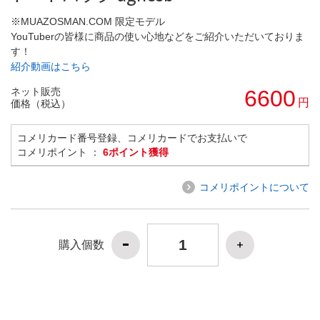
※MUAZOSMAN.COM 限定モデル
YouTuberの皆様に商品の使い心地などをご紹介いただいておりま
す！
紹介動画はこちら
ネット販売
6600
円
価格（税込）
コメリカード番号登録、コメリカードでお支払いで
コメリポイント ：
6ポイント獲得
コメリポイントについて
購入個数