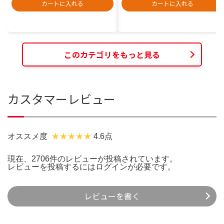
カートに入れる
カートに入れる
このカテゴリをもっと見る
カスタマーレビュー
オススメ度
4.6点
現在、2706件のレビューが投稿されています。
レビューを投稿するには
ログイン
が必要です。
レビューを書く