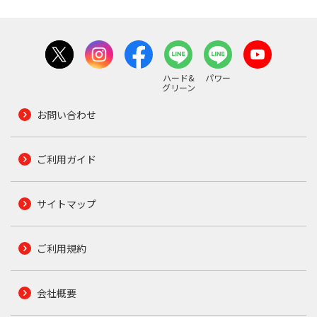
ハード&
パワー
グリーン
お問い合わせ
ご利用ガイド
サイトマップ
ご利用規約
会社概要