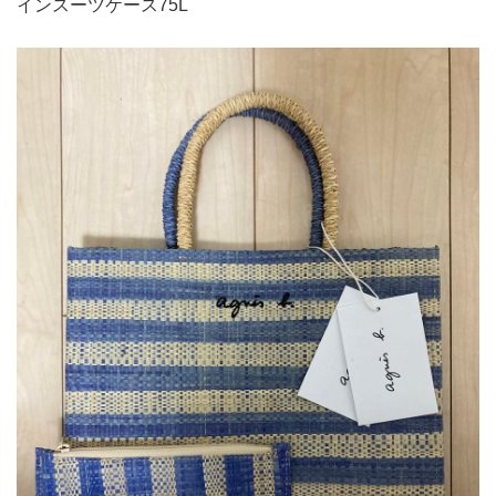
インスーツケース75L