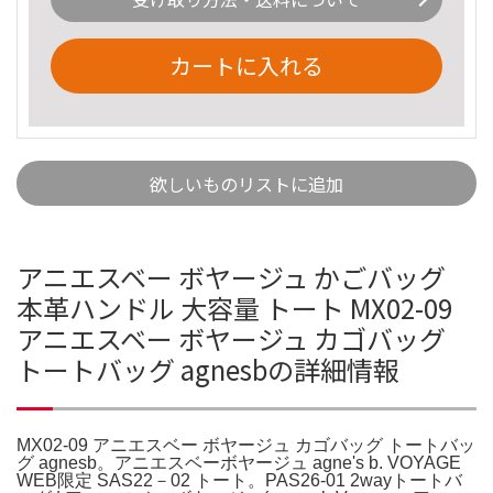
カートに入れる
欲しいものリストに追加
アニエスベー ボヤージュ かごバッグ
本革ハンドル 大容量 トート MX02-09
アニエスベー ボヤージュ カゴバッグ
トートバッグ agnesbの詳細情報
MX02-09 アニエスベー ボヤージュ カゴバッグ トートバッ
グ agnesb。アニエスベーボヤージュ agne's b. VOYAGE
WEB限定 SAS22－02 トート。PAS26-01 2wayトートバ