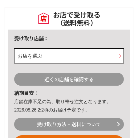
お店で受け取る
（送料無料）
受け取り店舗：
お店を選ぶ
近くの店舗を確認する
納期目安：
店舗在庫不足の為、取り寄せ注文となります。
2026.08.26 2:2頃のお届け予定です。
受け取り方法・送料について