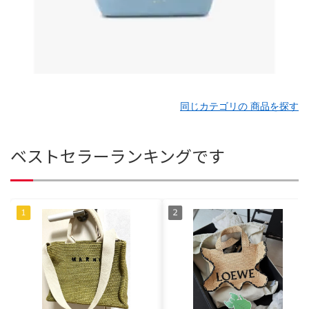
同じカテゴリの 商品を探す
ベストセラーランキングです