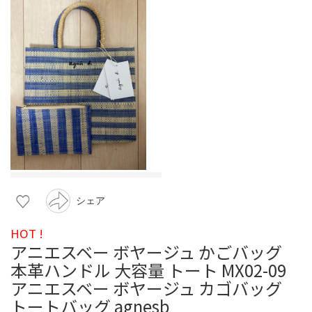
シェア
HOT !
アニエスベー ボヤージュ かごバッグ
本革ハンドル 大容量 トート MX02-09
アニエスベー ボヤージュ カゴバッグ
トートバッグ agnesb