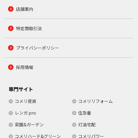
店舗案内
特定商取引法
プライバシーポリシー
採用情報
専門サイト
コメリ産直
コメリリフォーム
レンガ.pro
住急番
菜園&ガーデン
灯油宅配
コメリハード&グリーン
コメリパワー