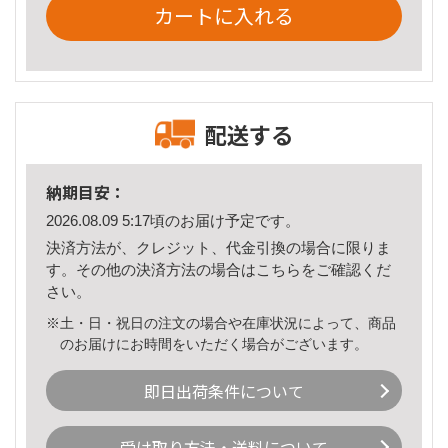
カートに入れる
配送する
納期目安：
2026.08.09 5:17頃のお届け予定です。
決済方法が、クレジット、代金引換の場合に限りま
す。その他の決済方法の場合は
こちら
をご確認くだ
さい。
※土・日・祝日の注文の場合や在庫状況によって、商品
のお届けにお時間をいただく場合がございます。
即日出荷条件について
受け取り方法・送料について