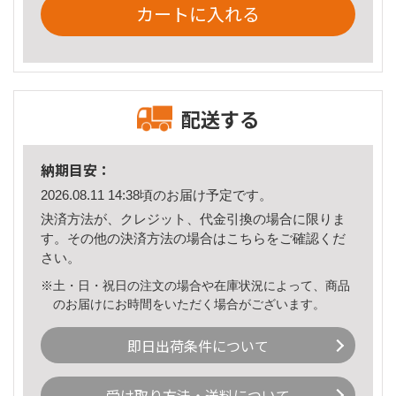
カートに入れる
配送する
納期目安：
2026.08.11 14:38頃のお届け予定です。
決済方法が、クレジット、代金引換の場合に限りま
す。その他の決済方法の場合は
こちら
をご確認くだ
さい。
※土・日・祝日の注文の場合や在庫状況によって、商品
のお届けにお時間をいただく場合がございます。
即日出荷条件について
受け取り方法・送料について