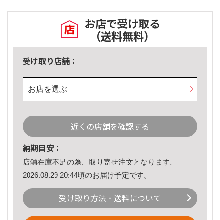
お店で受け取る
（送料無料）
受け取り店舗：
お店を選ぶ
近くの店舗を確認する
納期目安：
店舗在庫不足の為、取り寄せ注文となります。
2026.08.29 20:44頃のお届け予定です。
受け取り方法・送料について