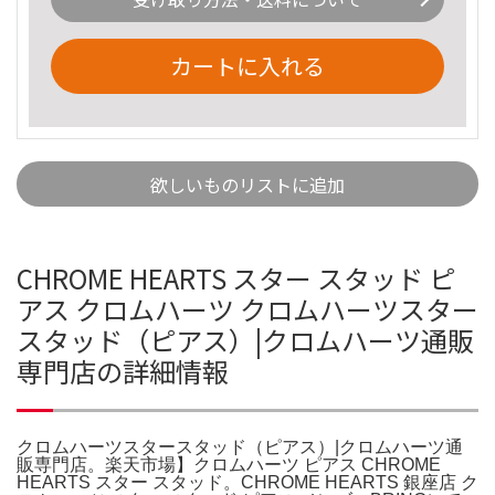
カートに入れる
欲しいものリストに追加
CHROME HEARTS スター スタッド ピ
アス クロムハーツ クロムハーツスター
スタッド（ピアス）|クロムハーツ通販
専門店の詳細情報
クロムハーツスタースタッド（ピアス）|クロムハーツ通
販専門店。楽天市場】クロムハーツ ピアス CHROME
HEARTS スター スタッド。CHROME HEARTS 銀座店 ク