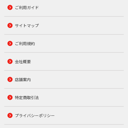
ご利用ガイド
サイトマップ
ご利用規約
会社概要
店舗案内
特定商取引法
プライバシーポリシー