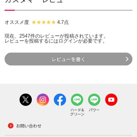
オススメ度
4.7点
現在、2547件のレビューが投稿されています。
レビューを投稿するには
ログイン
が必要です。
レビューを書く
ハード&
パワー
グリーン
お問い合わせ