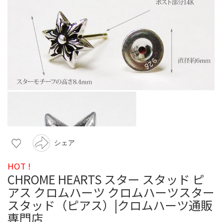
シェア
HOT !
CHROME HEARTS スター スタッド ピ
アス クロムハーツ クロムハーツスター
スタッド（ピアス）|クロムハーツ通販
専門店