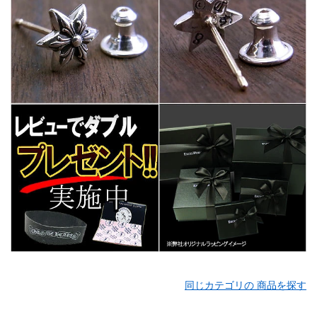
同じカテゴリの 商品を探す