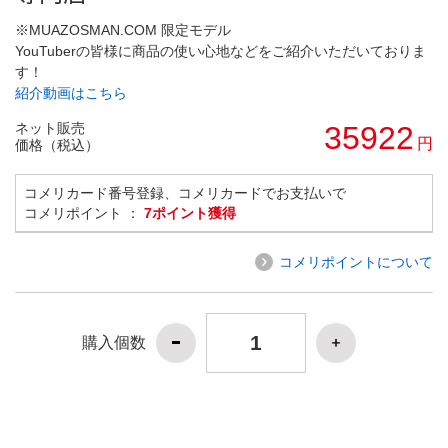
※MUAZOSMAN.COM 限定モデル
YouTuberの皆様に商品の使い心地などをご紹介いただいておりま
す！
紹介動画はこちら
ネット販売
35922
円
価格（税込）
コメリカード番号登録、コメリカードでお支払いで
コメリポイント ：
7ポイント獲得
コメリポイントについて
購入個数