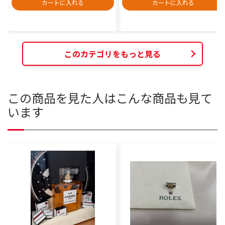
カートに入れる
カートに入れる
このカテゴリをもっと見る
この商品を見た人はこんな商品も見て
います