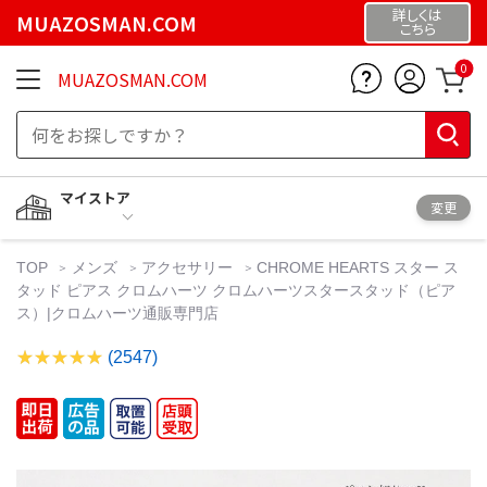
詳しくは
MUAZOSMAN.COM
こちら
0
MUAZOSMAN.COM
マイストア
変更
TOP
メンズ
アクセサリー
CHROME HEARTS スター ス
タッド ピアス クロムハーツ クロムハーツスタースタッド（ピア
ス）|クロムハーツ通販専門店
(2547)