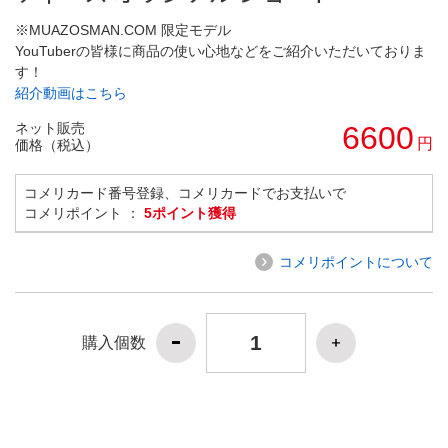
※MUAZOSMAN.COM 限定モデル
YouTuberの皆様に商品の使い心地などをご紹介いただいておりま
す！
紹介動画はこちら
ネット販売
6600
円
価格（税込）
コメリカード番号登録、コメリカードでお支払いで
コメリポイント ：
5ポイント獲得
コメリポイントについて
購入個数