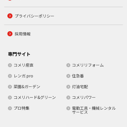
プライバシーポリシー
採用情報
専門サイト
コメリ産直
コメリリフォーム
レンガ.pro
住急番
菜園&ガーデン
灯油宅配
コメリハード&グリーン
コメリパワー
プロ特集
電動工具・機械レンタル
サービス