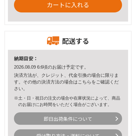
カートに入れる
配送する
納期目安：
2026.08.09 6:6頃のお届け予定です。
決済方法が、クレジット、代金引換の場合に限りま
す。その他の決済方法の場合は
こちら
をご確認くだ
さい。
※土・日・祝日の注文の場合や在庫状況によって、商品
のお届けにお時間をいただく場合がございます。
即日出荷条件について
受け取り方法・送料について