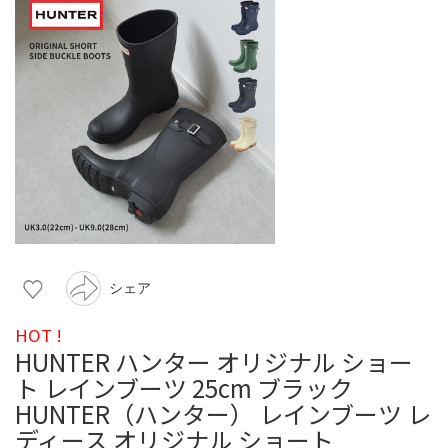
シェア
HOT !
HUNTER ハンター オリジナル ショー
ト レインブーツ 25cm ブラック
HUNTER（ハンター） レインブーツ レ
ディース オリジナル ショート