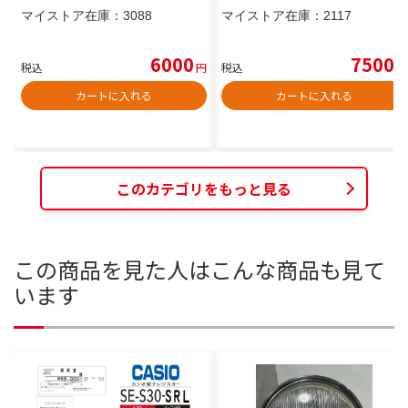
マイストア在庫：
3088
マイストア在庫：
2117
6000
7500
税込
円
税込
円
カートに入れる
カートに入れる
このカテゴリをもっと見る
この商品を見た人はこんな商品も見て
います