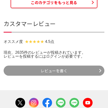
このカテゴリをもっと見る
カスタマーレビュー
オススメ度
4.5点
現在、2635件のレビューが投稿されています。
レビューを投稿するには
ログイン
が必要です。
レビューを書く