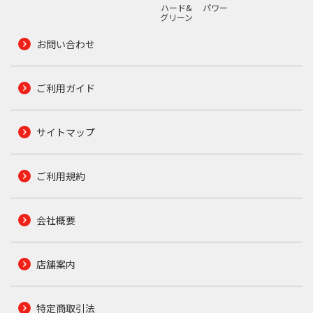
ハード&
パワー
グリーン
お問い合わせ
ご利用ガイド
サイトマップ
ご利用規約
会社概要
店舗案内
特定商取引法