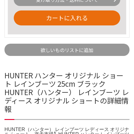
カートに入れる
欲しいものリストに追加
HUNTER ハンター オリジナル ショー
ト レインブーツ 25cm ブラック
HUNTER（ハンター） レインブーツ レ
ディース オリジナル ショートの詳細情
報
HUNTER（ハンター） レインブーツ レディース オリジナ