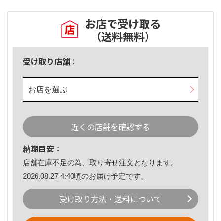
お店で受け取る
（送料無料）
受け取り店舗：
お店を選ぶ
近くの店舗を確認する
納期目安：
店舗在庫不足の為、取り寄せ注文となります。
2026.08.27 4:40頃のお届け予定です。
受け取り方法・送料について