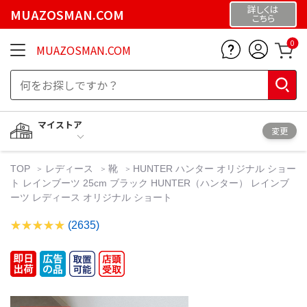
詳しくは
MUAZOSMAN.COM
こちら
0
MUAZOSMAN.COM
マイストア
変更
TOP
レディース
靴
HUNTER ハンター オリジナル ショー
ト レインブーツ 25cm ブラック HUNTER（ハンター） レインブ
ーツ レディース オリジナル ショート
(2635)