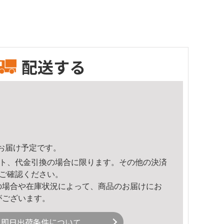
配送する
14頃のお届け予定です。
ト、代金引換の場合に限ります。その他の決済
ご確認ください。
の場合や在庫状況によって、商品のお届けにお
がございます。
即日出荷条件について