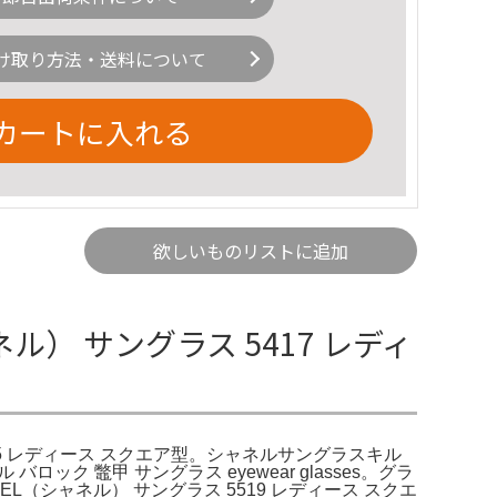
け取り方法・送料について
カートに入れる
欲しいものリストに追加
ネル） サングラス 5417 レディ
435 レディース スクエア型。シャネルサングラスキル
 鼈甲 サングラス eyewear glasses。グラ
（シャネル） サングラス 5519 レディース スクエ