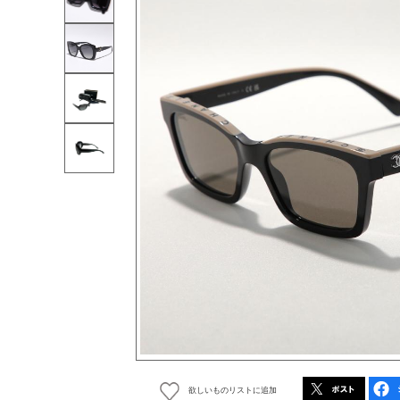
欲しいものリストに追加