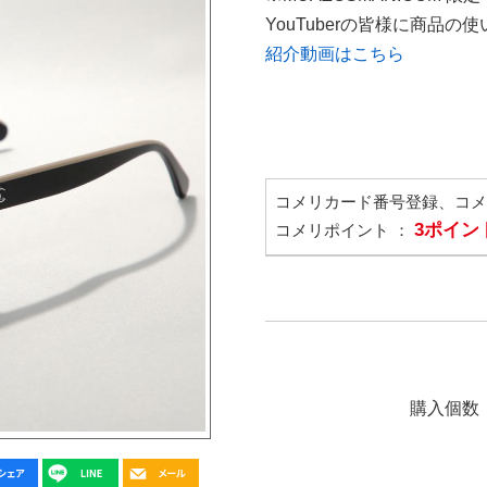
YouTuberの皆様に商品
紹介動画はこちら
コメリカード番号登録、コ
3ポイン
コメリポイント ：
購入個数