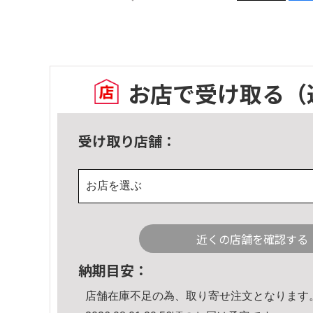
お店で受け取る
（
受け取り店舗：
お店を選ぶ
近くの店舗を確認する
納期目安：
店舗在庫不足の為、取り寄せ注文となります