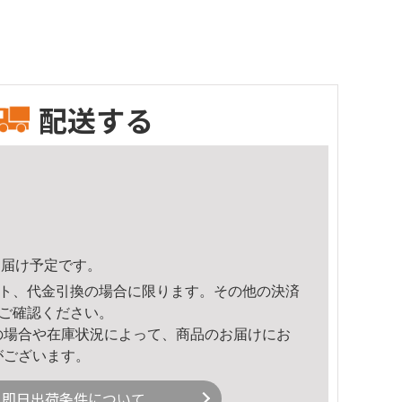
配送する
2頃のお届け予定です。
ト、代金引換の場合に限ります。その他の決済
ご確認ください。
の場合や在庫状況によって、商品のお届けにお
がございます。
即日出荷条件について