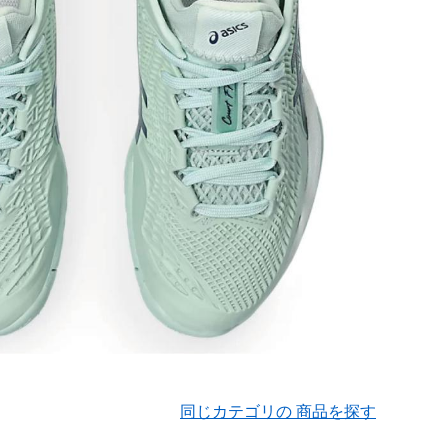
同じカテゴリの 商品を探す