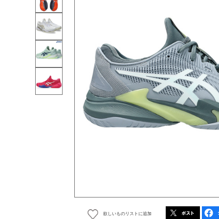
欲しいものリストに追加