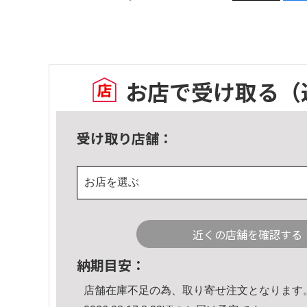
お店で受け取る
（
受け取り店舗：
お店を選ぶ
近くの店舗を確認する
納期目安：
店舗在庫不足の為、取り寄せ注文となります