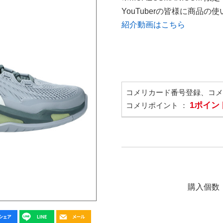
YouTuberの皆様に商品
紹介動画はこちら
コメリカード番号登録、コ
1ポイン
コメリポイント ：
購入個数