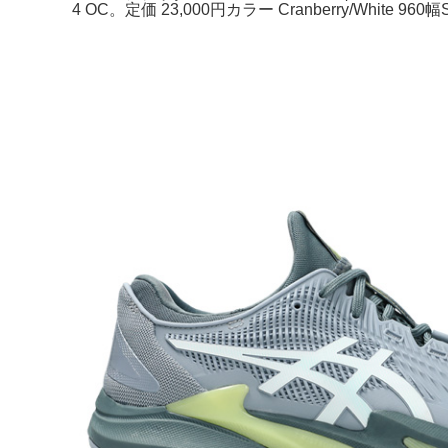
4 OC。定価 23,000円カラー Cranberry/White 