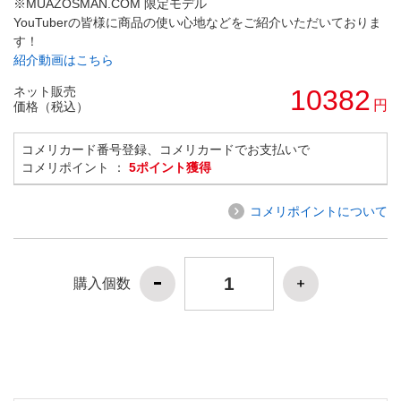
※MUAZOSMAN.COM 限定モデル
YouTuberの皆様に商品の使い心地などをご紹介いただいておりま
す！
紹介動画はこちら
ネット販売
10382
円
価格（税込）
コメリカード番号登録、コメリカードでお支払いで
コメリポイント ：
5ポイント獲得
コメリポイントについて
購入個数