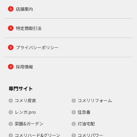
店舗案内
特定商取引法
プライバシーポリシー
採用情報
専門サイト
コメリ産直
コメリリフォーム
レンガ.pro
住急番
菜園&ガーデン
灯油宅配
コメリハード&グリーン
コメリパワー