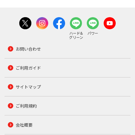
ハード&
パワー
グリーン
お問い合わせ
ご利用ガイド
サイトマップ
ご利用規約
会社概要