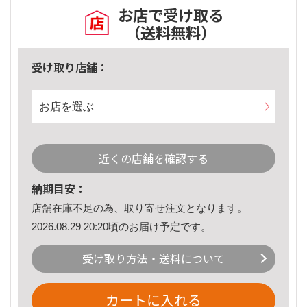
お店で受け取る
（送料無料）
受け取り店舗：
お店を選ぶ
近くの店舗を確認する
納期目安：
店舗在庫不足の為、取り寄せ注文となります。
2026.08.29 20:20頃のお届け予定です。
受け取り方法・送料について
カートに入れる