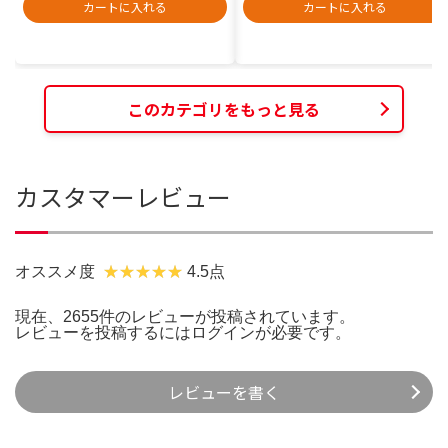
カートに入れる
カートに入れる
このカテゴリをもっと見る
カスタマーレビュー
オススメ度
4.5点
現在、2655件のレビューが投稿されています。
レビューを投稿するには
ログイン
が必要です。
レビューを書く