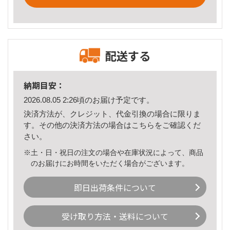
配送する
納期目安：
2026.08.05 2:26頃のお届け予定です。
決済方法が、クレジット、代金引換の場合に限りま
す。その他の決済方法の場合は
こちら
をご確認くだ
さい。
※土・日・祝日の注文の場合や在庫状況によって、商品
のお届けにお時間をいただく場合がございます。
即日出荷条件について
受け取り方法・送料について