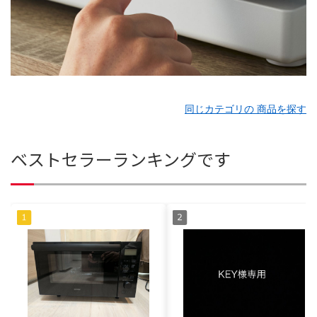
同じカテゴリの 商品を探す
ベストセラーランキングです