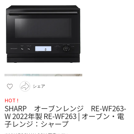
シェア
HOT !
SHARP オーブンレンジ RE-WF263-
W 2022年製 RE-WF263 | オーブン・電
子レンジ：シャープ