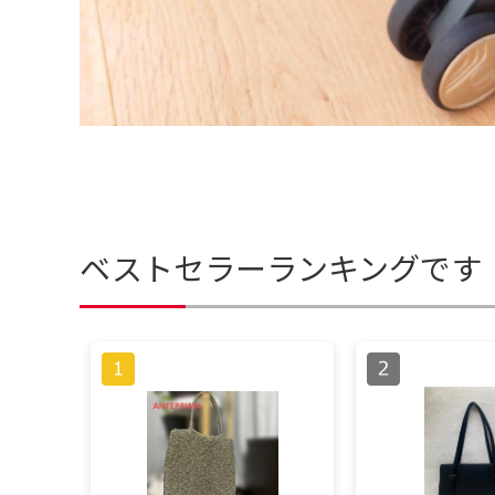
ベストセラーランキングです