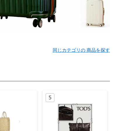
同じカテゴリの 商品を探す