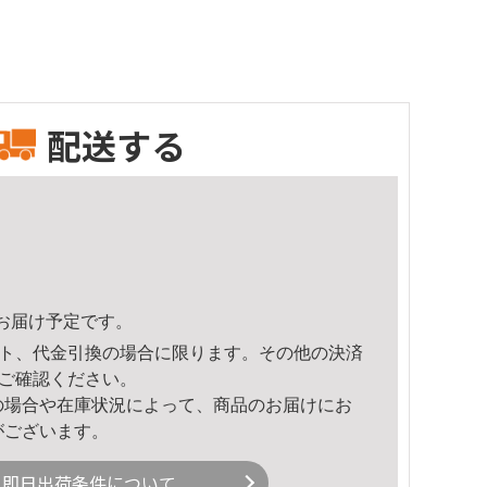
配送する
20頃のお届け予定です。
ト、代金引換の場合に限ります。その他の決済
ご確認ください。
の場合や在庫状況によって、商品のお届けにお
がございます。
即日出荷条件について