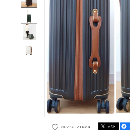
欲しいものリストに追加