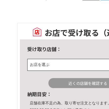
お店で受け取る
（
受け取り店舗：
お店を選ぶ
近くの店舗を確認する
納期目安：
店舗在庫不足の為、取り寄せ注文となります