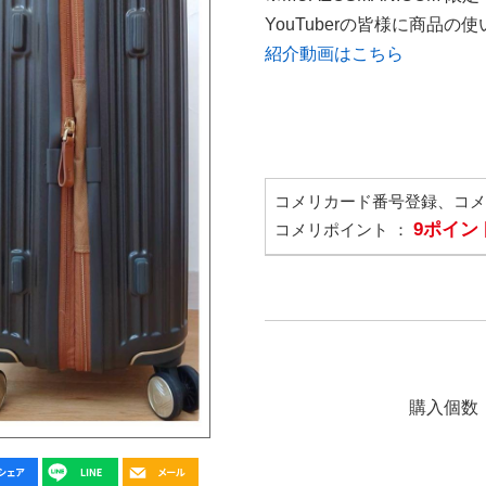
YouTuberの皆様に商品
紹介動画はこちら
コメリカード番号登録、コ
9ポイン
コメリポイント ：
購入個数