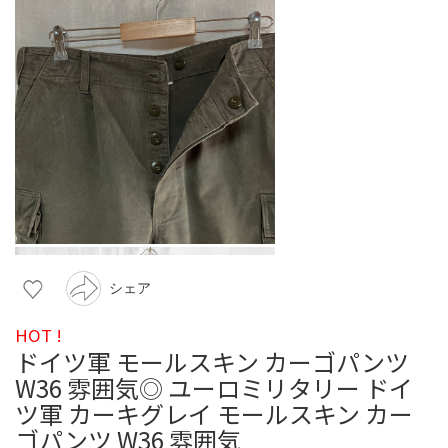
シェア
HOT !
ドイツ軍 モールスキン カーゴパンツ
W36 雰囲気◎ ユーロミリタリー ドイ
ツ軍 カーキグレイ モールスキン カー
ゴパンツ W36 雰囲気