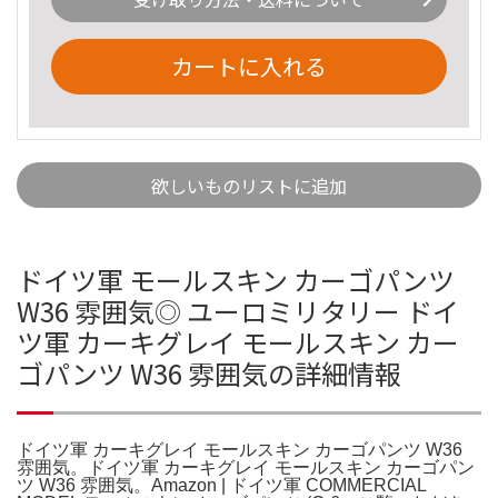
カートに入れる
欲しいものリストに追加
ドイツ軍 モールスキン カーゴパンツ
W36 雰囲気◎ ユーロミリタリー ドイ
ツ軍 カーキグレイ モールスキン カー
ゴパンツ W36 雰囲気の詳細情報
ドイツ軍 カーキグレイ モールスキン カーゴパンツ W36
雰囲気。ドイツ軍 カーキグレイ モールスキン カーゴパン
ツ W36 雰囲気。Amazon | ドイツ軍 COMMERCIAL