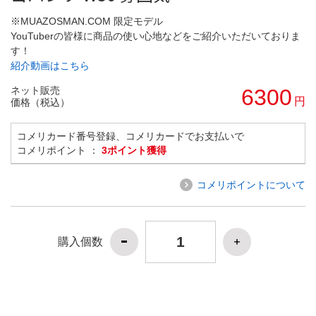
※MUAZOSMAN.COM 限定モデル
YouTuberの皆様に商品の使い心地などをご紹介いただいておりま
す！
紹介動画はこちら
ネット販売
6300
円
価格（税込）
コメリカード番号登録、コメリカードでお支払いで
コメリポイント ：
3ポイント獲得
コメリポイントについて
購入個数