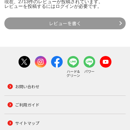
現在、2713件のレビューが投稿されています。
レビューを投稿するには
ログイン
が必要です。
レビューを書く
ハード&
パワー
グリーン
お問い合わせ
ご利用ガイド
サイトマップ