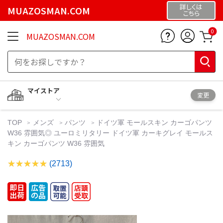
詳しくは
MUAZOSMAN.COM
こちら
0
MUAZOSMAN.COM
マイストア
変更
TOP
メンズ
パンツ
ドイツ軍 モールスキン カーゴパンツ
W36 雰囲気◎ ユーロミリタリー ドイツ軍 カーキグレイ モールス
キン カーゴパンツ W36 雰囲気
(2713)