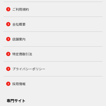
ご利用規約
会社概要
店舗案内
特定商取引法
プライバシーポリシー
採用情報
専門サイト