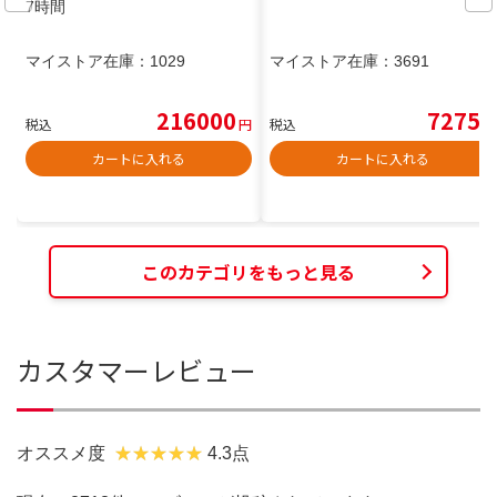
7時間
マイストア在庫：
1029
マイストア在庫：
3691
216000
7275
税込
円
税込
円
カートに入れる
カートに入れる
このカテゴリをもっと見る
カスタマーレビュー
オススメ度
4.3点