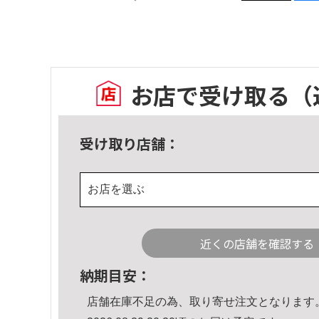
お店で受け取る
（
受け取り店舗：
お店を選ぶ
近くの店舗を確認する
納期目安：
店舗在庫不足の為、取り寄せ注文となります