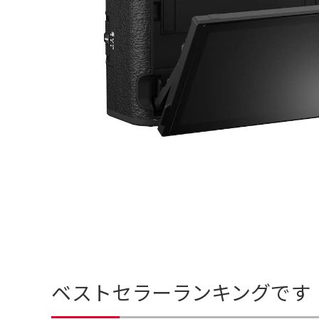
ベストセラーランキングです