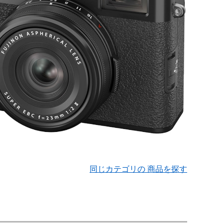
同じカテゴリの 商品を探す