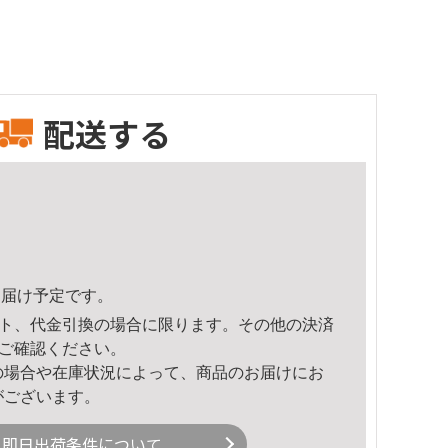
配送する
6頃のお届け予定です。
ト、代金引換の場合に限ります。その他の決済
ご確認ください。
の場合や在庫状況によって、商品のお届けにお
がございます。
即日出荷条件について