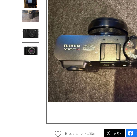
欲しいものリストに追加