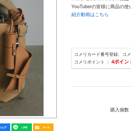
YouTuberの皆様に商品
紹介動画はこちら
コメリカード番号登録、コ
4ポイン
コメリポイント ：
購入個数