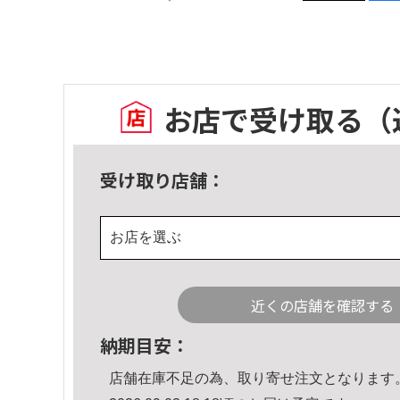
お店で受け取る
（
受け取り店舗：
お店を選ぶ
近くの店舗を確認する
納期目安：
店舗在庫不足の為、取り寄せ注文となります