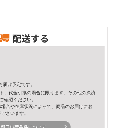
配送する
25頃のお届け予定です。
ト、代金引換の場合に限ります。その他の決済
ご確認ください。
の場合や在庫状況によって、商品のお届けにお
がございます。
即日出荷条件について