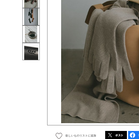
欲しいものリストに追加