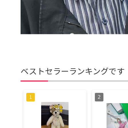
ベストセラーランキングです