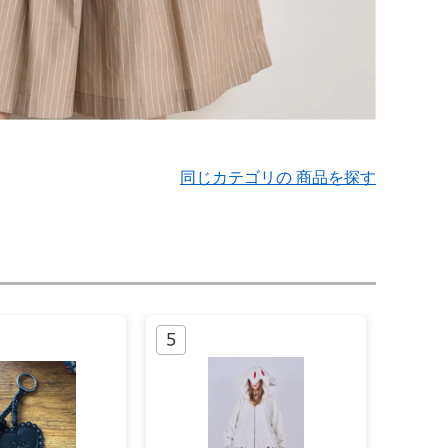
同じカテゴリの 商品を探す