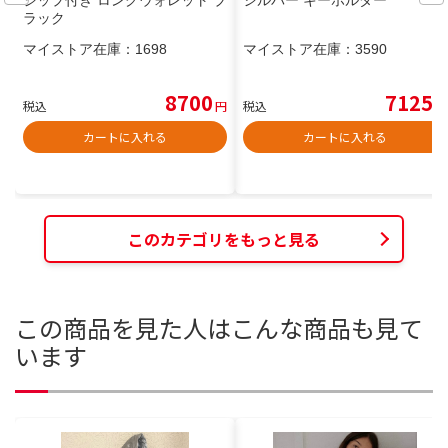
ジップ付き ロングウォレット ブ
シルバー キーホルダー
ラック
マイストア在庫：
1698
マイストア在庫：
3590
8700
7125
税込
円
税込
円
カートに入れる
カートに入れる
このカテゴリをもっと見る
この商品を見た人はこんな商品も見て
います