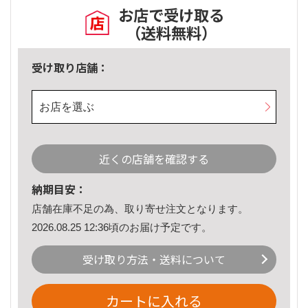
お店で受け取る
（送料無料）
受け取り店舗：
お店を選ぶ
近くの店舗を確認する
納期目安：
店舗在庫不足の為、取り寄せ注文となります。
2026.08.25 12:36頃のお届け予定です。
受け取り方法・送料について
カートに入れる