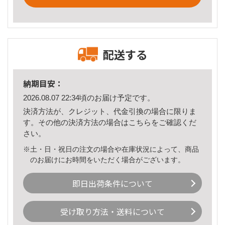
配送する
納期目安：
2026.08.07 22:34頃のお届け予定です。
決済方法が、クレジット、代金引換の場合に限りま
す。その他の決済方法の場合は
こちら
をご確認くだ
さい。
※土・日・祝日の注文の場合や在庫状況によって、商品
のお届けにお時間をいただく場合がございます。
即日出荷条件について
受け取り方法・送料について