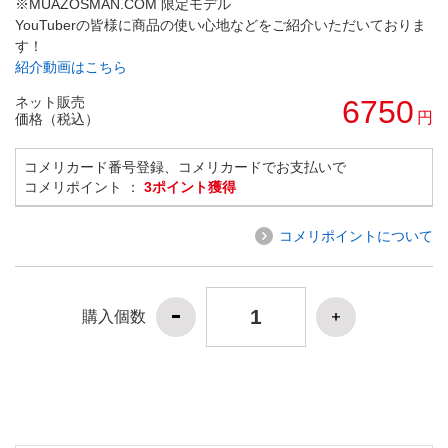
※MUAZOSMAN.COM 限定モデル
YouTuberの皆様に商品の使い心地などをご紹介いただいておりま
す！
紹介動画はこちら
ネット販売
6750
円
価格（税込）
コメリカード番号登録、コメリカードでお支払いで
コメリポイント ：
3ポイント獲得
コメリポイントについて
購入個数