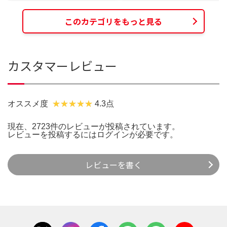
このカテゴリをもっと見る
カスタマーレビュー
オススメ度
4.3点
現在、2723件のレビューが投稿されています。
レビューを投稿するには
ログイン
が必要です。
レビューを書く