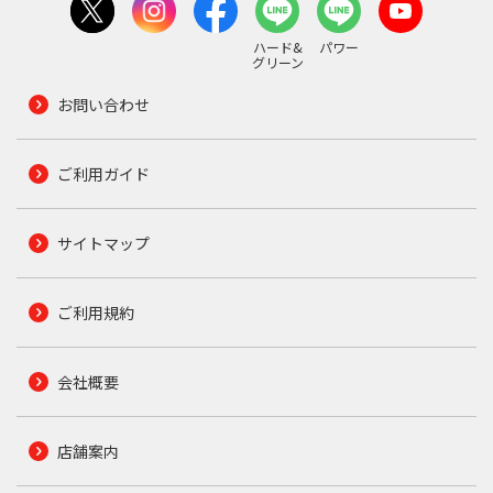
ハード&
パワー
グリーン
お問い合わせ
ご利用ガイド
サイトマップ
ご利用規約
会社概要
店舗案内