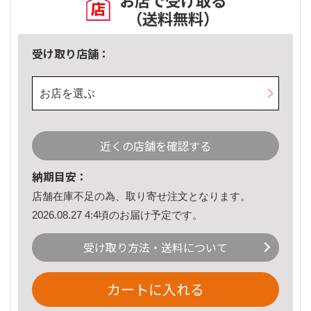
お店で受け取る
（送料無料）
受け取り店舗：
お店を選ぶ
近くの店舗を確認する
納期目安：
店舗在庫不足の為、取り寄せ注文となります。
2026.08.27 4:4頃のお届け予定です。
受け取り方法・送料について
カートに入れる