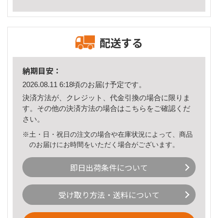
配送する
納期目安：
2026.08.11 6:18頃のお届け予定です。
決済方法が、クレジット、代金引換の場合に限りま
す。その他の決済方法の場合は
こちら
をご確認くだ
さい。
※土・日・祝日の注文の場合や在庫状況によって、商品
のお届けにお時間をいただく場合がございます。
即日出荷条件について
受け取り方法・送料について