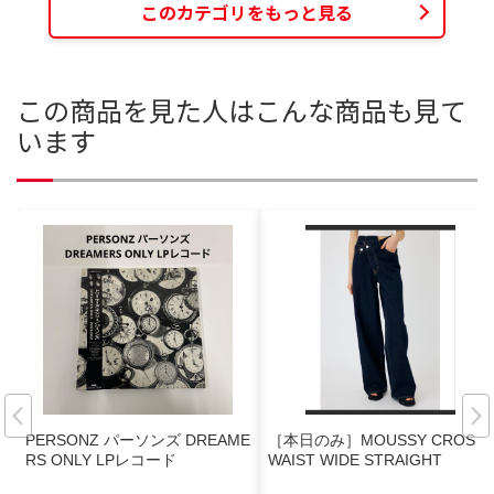
このカテゴリをもっと見る
この商品を見た人はこんな商品も見て
います
PERSONZ パーソンズ DREAME
［本日のみ］MOUSSY CROSS
RS ONLY LPレコード
WAIST WIDE STRAIGHT