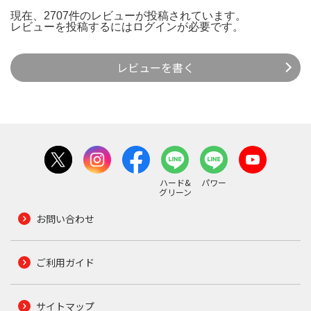
現在、2707件のレビューが投稿されています。
レビューを投稿するには
ログイン
が必要です。
レビューを書く
ハード&
パワー
グリーン
お問い合わせ
ご利用ガイド
サイトマップ