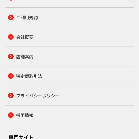
ご利用規約
会社概要
店舗案内
特定商取引法
プライバシーポリシー
採用情報
専門サイト