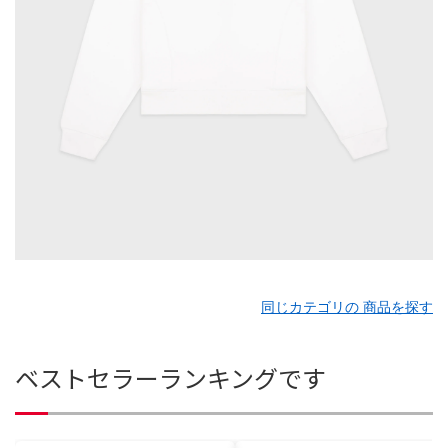
同じカテゴリの 商品を探す
ベストセラーランキングです