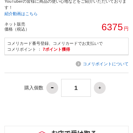
YouTuberの皆様に商品の使い心地などをご紹介いただいておりま
す！
紹介動画はこちら
ネット販売
6375
円
価格（税込）
コメリカード番号登録、コメリカードでお支払いで
コメリポイント ：
7ポイント獲得
コメリポイントについて
購入個数