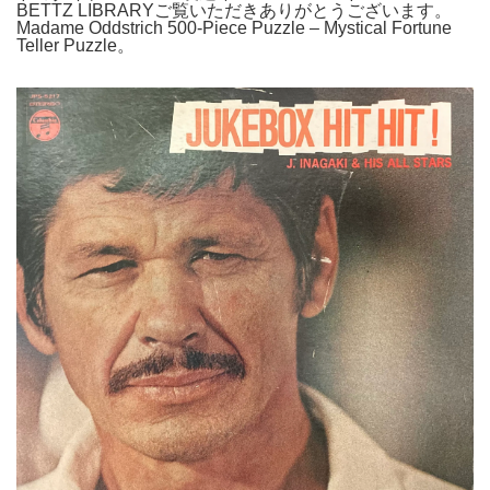
BETTZ LIBRARYご覧いただきありがとうございます。
Madame Oddstrich 500-Piece Puzzle – Mystical Fortune
Teller Puzzle。