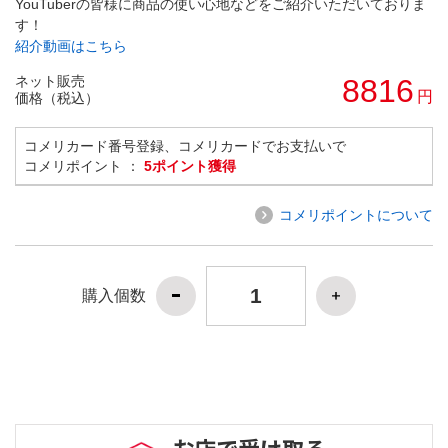
YouTuberの皆様に商品の使い心地などをご紹介いただいておりま
す！
紹介動画はこちら
ネット販売
8816
円
価格（税込）
コメリカード番号登録、コメリカードでお支払いで
コメリポイント ：
5ポイント獲得
コメリポイントについて
購入個数