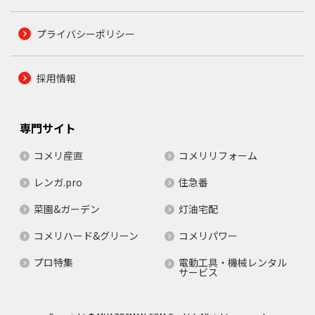
プライバシーポリシー
採用情報
専門サイト
コメリ産直
コメリリフォーム
レンガ.pro
住急番
菜園&ガーデン
灯油宅配
コメリハード&グリーン
コメリパワー
プロ特集
電動工具・機械レンタル
サービス