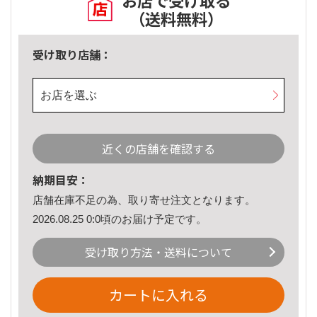
お店で受け取る
（送料無料）
受け取り店舗：
お店を選ぶ
近くの店舗を確認する
納期目安：
店舗在庫不足の為、取り寄せ注文となります。
2026.08.25 0:0頃のお届け予定です。
受け取り方法・送料について
カートに入れる