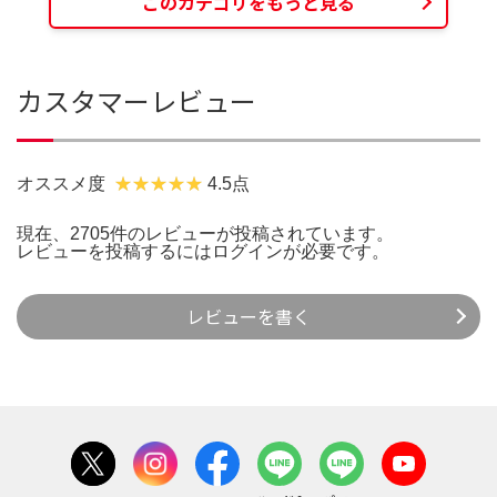
このカテゴリをもっと見る
カスタマーレビュー
オススメ度
4.5点
現在、2705件のレビューが投稿されています。
レビューを投稿するには
ログイン
が必要です。
レビューを書く