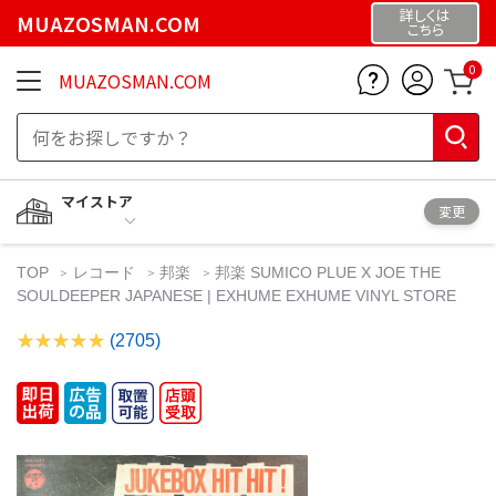
詳しくは
MUAZOSMAN.COM
こちら
0
MUAZOSMAN.COM
マイストア
変更
TOP
レコード
邦楽
邦楽 SUMICO PLUE X JOE THE
SOULDEEPER JAPANESE | EXHUME EXHUME VINYL STORE
(2705)