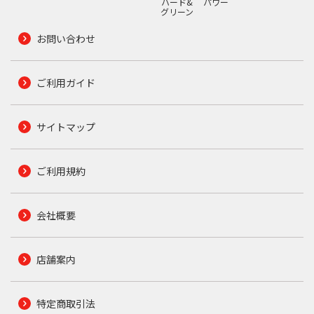
ハード&
パワー
グリーン
お問い合わせ
ご利用ガイド
サイトマップ
ご利用規約
会社概要
店舗案内
特定商取引法