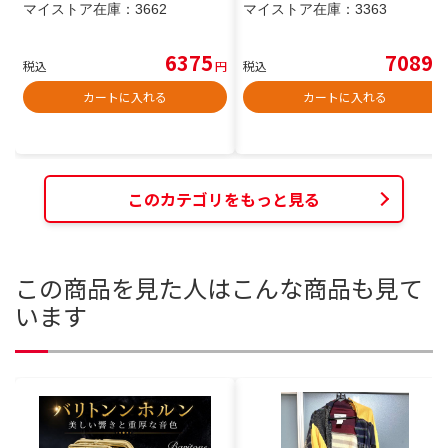
マイストア在庫：
3662
マイストア在庫：
3363
6375
7089
税込
円
税込
円
カートに入れる
カートに入れる
このカテゴリをもっと見る
この商品を見た人はこんな商品も見て
います