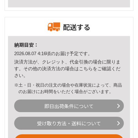
配送する
納期目安：
2026.08.07 4:16頃のお届け予定です。
決済方法が、クレジット、代金引換の場合に限りま
す。その他の決済方法の場合は
こちら
をご確認くだ
さい。
※土・日・祝日の注文の場合や在庫状況によって、商品
のお届けにお時間をいただく場合がございます。
即日出荷条件について
受け取り方法・送料について