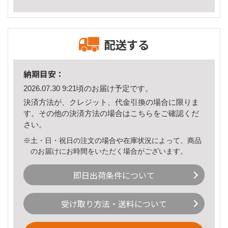
配送する
納期目安：
2026.07.30 9:21頃のお届け予定です。
決済方法が、クレジット、代金引換の場合に限りま
す。その他の決済方法の場合は
こちら
をご確認くだ
さい。
※土・日・祝日の注文の場合や在庫状況によって、商品
のお届けにお時間をいただく場合がございます。
即日出荷条件について
受け取り方法・送料について