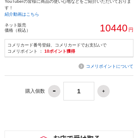
YouTuberの皆様に商品の使い心地などをご紹介いただいておりま
す！
紹介動画はこちら
ネット販売
10440
円
価格（税込）
コメリカード番号登録、コメリカードでお支払いで
コメリポイント ：
10ポイント獲得
コメリポイントについて
購入個数