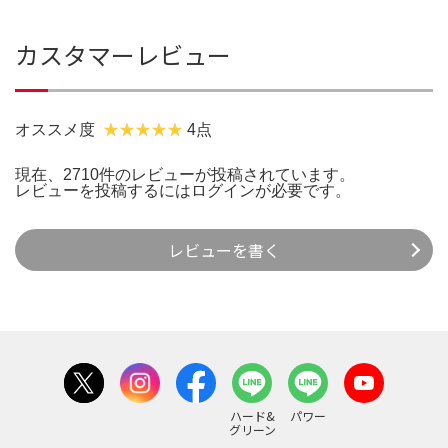
カスタマーレビュー
オススメ度
4点
現在、2710件のレビューが投稿されています。
レビューを投稿するには
ログイン
が必要です。
レビューを書く
ハード&
パワー
グリーン