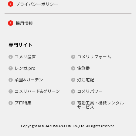
プライバシーポリシー
採用情報
専門サイト
コメリ産直
コメリリフォーム
レンガ.pro
住急番
菜園&ガーデン
灯油宅配
コメリハード&グリーン
コメリパワー
プロ特集
電動工具・機械レンタル
サービス
Copyright © MUAZOSMAN.COM Co.,Ltd. All rights reserved.