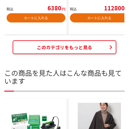
6380
112800
税込
円
税込
円
カートに入れる
カートに入れる
このカテゴリをもっと見る
この商品を見た人はこんな商品も見て
います