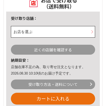
お店で受け取る
（送料無料）
受け取り店舗：
お店を選ぶ
近くの店舗を確認する
納期目安：
店舗在庫不足の為、取り寄せ注文となります。
2026.08.30 10:10頃のお届け予定です。
受け取り方法・送料について
カートに入れる