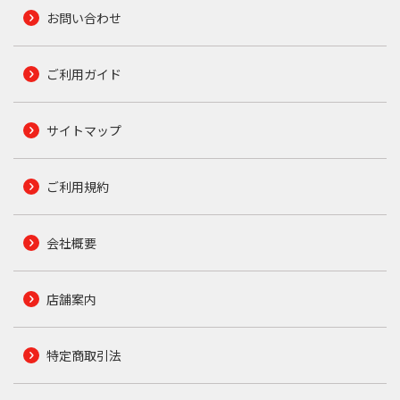
お問い合わせ
ご利用ガイド
サイトマップ
ご利用規約
会社概要
店舗案内
特定商取引法