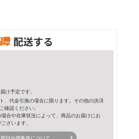
配送する
6頃のお届け予定です。
ト、代金引換の場合に限ります。その他の決済
ご確認ください。
の場合や在庫状況によって、商品のお届けにお
がございます。
即日出荷条件について