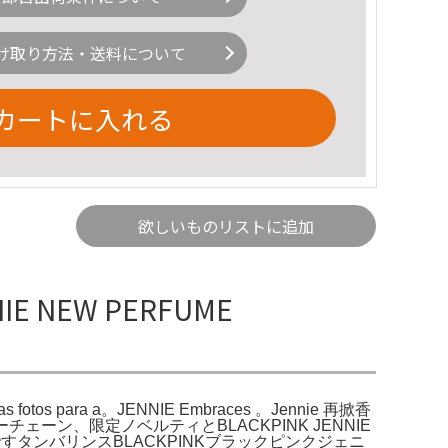
け取り方法・送料について
カートに入れる
欲しいものリストに追加
NIE NEW PERFUME
as fotos para a。JENNIE Embraces 。Jennie 再掀香
チェーン、限定ノベルティとBLACKPINK JENNIE
ンバリンスBLACKPINKブラックピンクジェニ