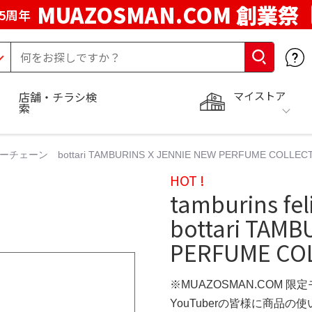
MUAZOSMAN.COM 創業祭
5周年
マイストア
店舗・チラシ検
索
nie キーチェーン bottari TAMBURINS X JENNIE NEW PERFUME COLLECT
HOT !
tamburins 
bottari TAMB
PERFUME COL
※MUAZOSMAN.COM 限
YouTuberの皆様に商品