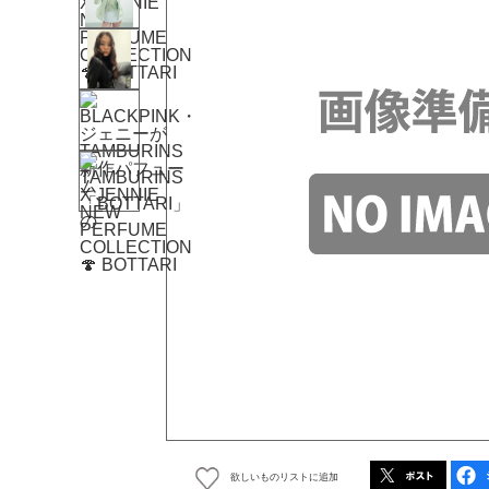
欲しいものリストに追加