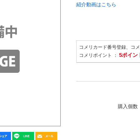
紹介動画はこちら
コメリカード番号登録、コ
5ポイン
コメリポイント ：
購入個数