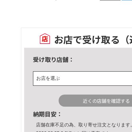
お店で受け取る
（
受け取り店舗：
お店を選ぶ
近くの店舗を確認する
納期目安：
店舗在庫不足の為、取り寄せ注文となります