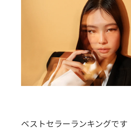
ベストセラーランキングです