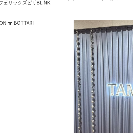
XフェリックスピリBLINK