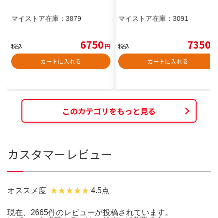
マイストア在庫：
3879
マイストア在庫：
3091
6750
7350
税込
円
税込
円
カートに入れる
カートに入れる
このカテゴリをもっと見る
カスタマーレビュー
オススメ度
4.5点
現在、2665件のレビューが投稿されています。