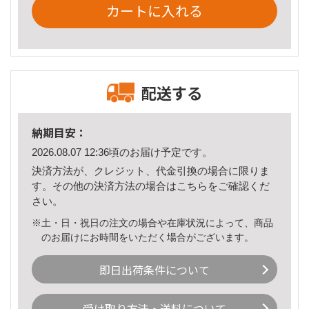
カートに入れる
配送する
納期目安：
2026.08.07 12:36頃のお届け予定です。
決済方法が、クレジット、代金引換の場合に限りま
す。その他の決済方法の場合は
こちら
をご確認くだ
さい。
※土・日・祝日の注文の場合や在庫状況によって、商品
のお届けにお時間をいただく場合がございます。
即日出荷条件について
受け取り方法・送料について