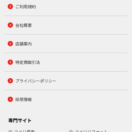
ご利用規約
会社概要
店舗案内
特定商取引法
プライバシーポリシー
採用情報
専門サイト
コメリ産直
コメリリフォーム