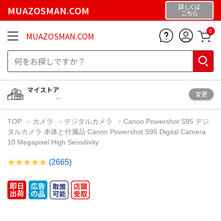
詳しくは
MUAZOSMAN.COM
こちら
0
MUAZOSMAN.COM
マイストア
変更
TOP
カメラ
デジタルカメラ
Canon Powershot S95 デジ
タルカメラ 本体と付属品 Canon Powershot S95 Digital Camera
10 Megapixel High Sensitivity
(2665)