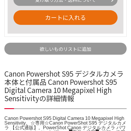
カートに入れる
欲しいものリストに追加
Canon Powershot S95 デジタルカメラ
本体と付属品 Canon Powershot S95
Digital Camera 10 Megapixel High
Sensitivityの詳細情報
Canon Powershot S95 Digital Camera 10 Megapixel High
Sensitivity。☆専用☆Canon PowerShot S95 デジタルカメ
ラ 【公式通販】。PowerShot Canon デジタルカメラ パワ