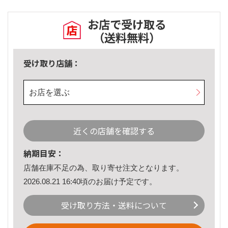
お店で受け取る
（送料無料）
受け取り店舗：
お店を選ぶ
近くの店舗を確認する
納期目安：
店舗在庫不足の為、取り寄せ注文となります。
2026.08.21 16:40頃のお届け予定です。
受け取り方法・送料について