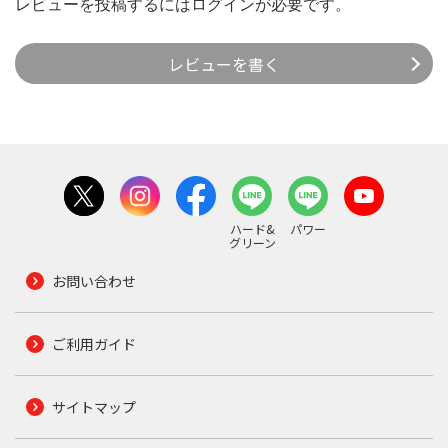
レビューを投稿するには
ログイン
が必要です。
レビューを書く
ハード&
パワー
グリーン
お問い合わせ
ご利用ガイド
サイトマップ