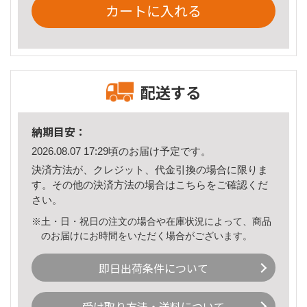
カートに入れる
配送する
納期目安：
2026.08.07 17:29頃のお届け予定です。
決済方法が、クレジット、代金引換の場合に限りま
す。その他の決済方法の場合は
こちら
をご確認くだ
さい。
※土・日・祝日の注文の場合や在庫状況によって、商品
のお届けにお時間をいただく場合がございます。
即日出荷条件について
受け取り方法・送料について