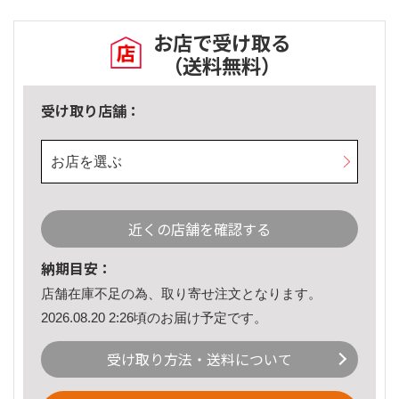
お店で受け取る
（送料無料）
受け取り店舗：
お店を選ぶ
近くの店舗を確認する
納期目安：
店舗在庫不足の為、取り寄せ注文となります。
2026.08.20 2:26頃のお届け予定です。
受け取り方法・送料について