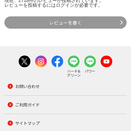
現在、2718件のレビューが投稿されています。
レビューを投稿するには
ログイン
が必要です。
レビューを書く
ハード&
パワー
グリーン
お問い合わせ
ご利用ガイド
サイトマップ