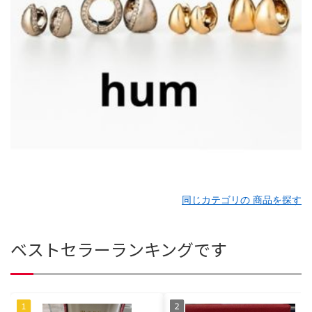
同じカテゴリの 商品を探す
ベストセラーランキングです