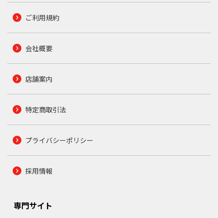
ご利用規約
会社概要
店舗案内
特定商取引法
プライバシーポリシー
採用情報
専門サイト