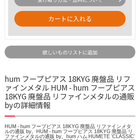
カートに入れる
欲しいものリストに追加
hum フープピアス 18KYG 廃盤品 リフ
ァインメタル HUM - hum フープピアス
18KYG 廃盤品 リファインメタルの通販
byの詳細情報
HUM - hum フープピアス 18KYG 廃盤品 リファインメタ
ルの通販 by。HUM - hum フープピアス 18KYG 廃盤品 リ
ファインメタルの通販 by。hum ハム HUMETE 'CLASSIC'