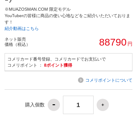
※MUAZOSMAN.COM 限定モデル
YouTuberの皆様に商品の使い心地などをご紹介いただいておりま
す！
紹介動画はこちら
ネット販売
88790
円
価格（税込）
コメリカード番号登録、コメリカードでお支払いで
コメリポイント ：
8ポイント獲得
コメリポイントについて
購入個数