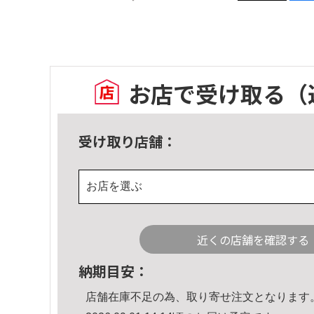
お店で受け取る
（
受け取り店舗：
お店を選ぶ
近くの店舗を確認する
納期目安：
店舗在庫不足の為、取り寄せ注文となります