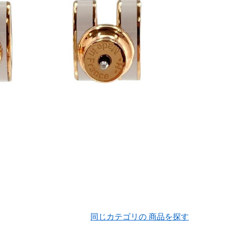
同じカテゴリの 商品を探す