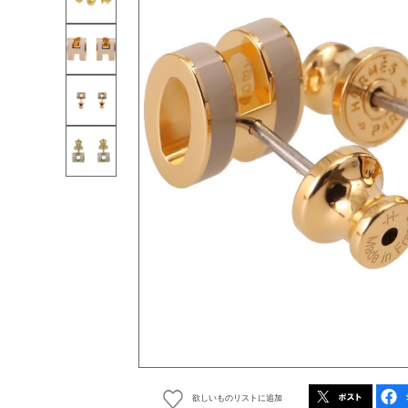
欲しいものリストに追加