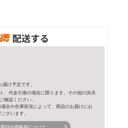
配送する
23頃のお届け予定です。
ト、代金引換の場合に限ります。その他の決済
ご確認ください。
の場合や在庫状況によって、商品のお届けにお
がございます。
即日出荷条件について