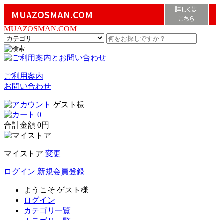
詳しくは
MUAZOSMAN.COM
こちら
MUAZOSMAN.COM
ご利用案内
お問い合わせ
ゲスト様
0
合計金額
0円
マイストア
変更
ログイン
新規会員登録
ようこそ
ゲスト様
ログイン
カテゴリ一覧