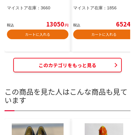
マイストア在庫：
3660
マイストア在庫：
1856
13050
6524
税込
円
税込
円
カートに入れる
カートに入れる
このカテゴリをもっと見る
この商品を見た人はこんな商品も見て
います