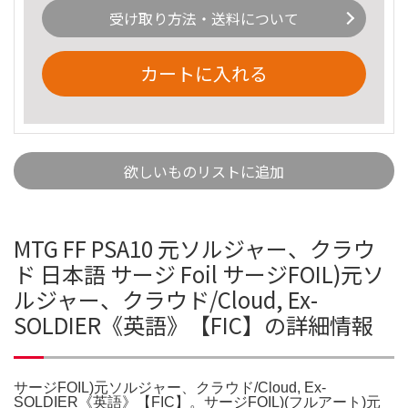
受け取り方法・送料について
カートに入れる
欲しいものリストに追加
MTG FF PSA10 元ソルジャー、クラウ
ド 日本語 サージ Foil サージFOIL)元ソ
ルジャー、クラウド/Cloud, Ex-
SOLDIER《英語》【FIC】の詳細情報
サージFOIL)元ソルジャー、クラウド/Cloud, Ex-
SOLDIER《英語》【FIC】。サージFOIL)(フルアート)元