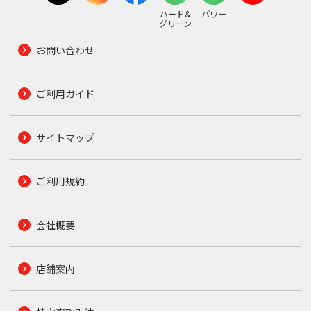
ハード&
パワー
グリーン
お問い合わせ
ご利用ガイド
サイトマップ
ご利用規約
会社概要
店舗案内