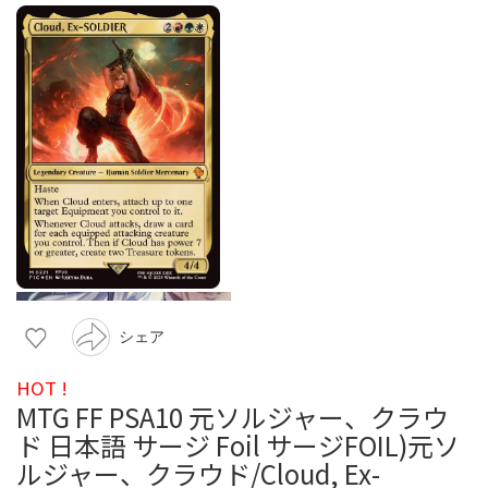
シェア
HOT !
MTG FF PSA10 元ソルジャー、クラウ
ド 日本語 サージ Foil サージFOIL)元ソ
ルジャー、クラウド/Cloud, Ex-