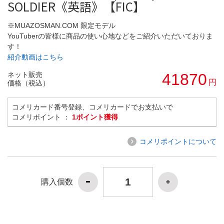
SOLDIER《英語》【FIC】
※MUAZOSMAN.COM 限定モデル
YouTuberの皆様に商品の使い心地などをご紹介いただいておりま
す！
紹介動画はこちら
ネット販売
41870
円
価格（税込）
コメリカード番号登録、コメリカードでお支払いで
コメリポイント ：
1ポイント獲得
コメリポイントについて
購入個数