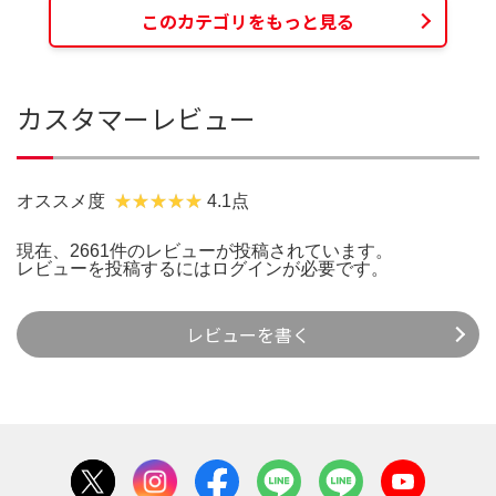
このカテゴリをもっと見る
カスタマーレビュー
オススメ度
4.1点
現在、2661件のレビューが投稿されています。
レビューを投稿するには
ログイン
が必要です。
レビューを書く