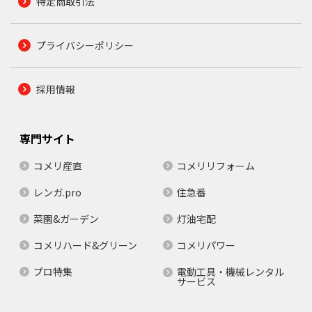
特定商取引法
プライバシーポリシー
採用情報
専門サイト
コメリ産直
コメリリフォーム
レンガ.pro
住急番
菜園&ガーデン
灯油宅配
コメリハード&グリーン
コメリパワー
プロ特集
電動工具・機械レンタル
サービス