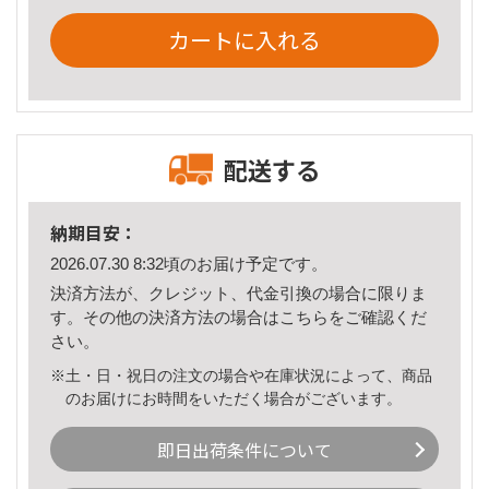
カートに入れる
配送する
納期目安：
2026.07.30 8:32頃のお届け予定です。
決済方法が、クレジット、代金引換の場合に限りま
す。その他の決済方法の場合は
こちら
をご確認くだ
さい。
※土・日・祝日の注文の場合や在庫状況によって、商品
のお届けにお時間をいただく場合がございます。
即日出荷条件について