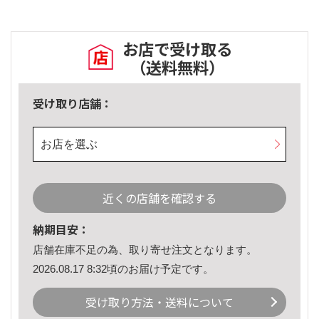
お店で受け取る
（送料無料）
受け取り店舗：
お店を選ぶ
近くの店舗を確認する
納期目安：
店舗在庫不足の為、取り寄せ注文となります。
2026.08.17 8:32頃のお届け予定です。
受け取り方法・送料について