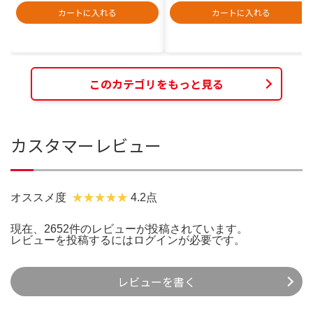
カートに入れる
カートに入れる
このカテゴリをもっと見る
カスタマーレビュー
オススメ度
4.2点
現在、2652件のレビューが投稿されています。
レビューを投稿するには
ログイン
が必要です。
レビューを書く