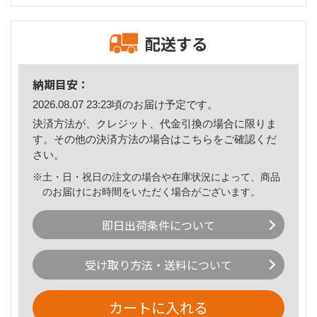
配送する
納期目安：
2026.08.07 23:23頃のお届け予定です。
決済方法が、クレジット、代金引換の場合に限りま
す。その他の決済方法の場合は
こちら
をご確認くだ
さい。
※土・日・祝日の注文の場合や在庫状況によって、商品
のお届けにお時間をいただく場合がございます。
即日出荷条件について
受け取り方法・送料について
カートに入れる