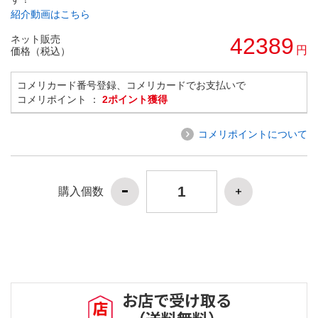
紹介動画はこちら
ネット販売
42389
円
価格（税込）
コメリカード番号登録、コメリカードでお支払いで
コメリポイント ：
2ポイント獲得
コメリポイントについて
購入個数
お店で受け取る