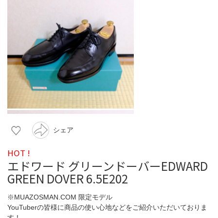
シェア
HOT !
エドワード グリーンドーバーEDWARD
GREEN DOVER 6.5E202
※MUAZOSMAN.COM 限定モデル
YouTuberの皆様に商品の使い心地などをご紹介いただいておりま
す！