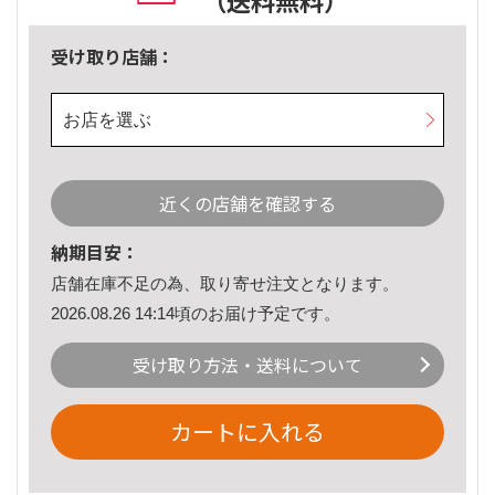
（送料無料）
受け取り店舗：
お店を選ぶ
近くの店舗を確認する
納期目安：
店舗在庫不足の為、取り寄せ注文となります。
2026.08.26 14:14頃のお届け予定です。
受け取り方法・送料について
カートに入れる