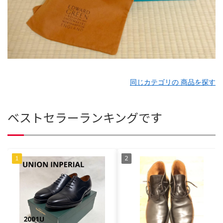
同じカテゴリの 商品を探す
ベストセラーランキングです