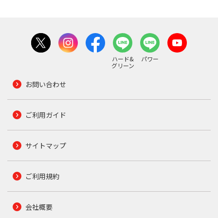
ハード&
パワー
グリーン
お問い合わせ
ご利用ガイド
サイトマップ
ご利用規約
会社概要