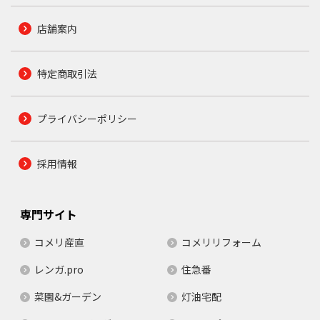
店舗案内
特定商取引法
プライバシーポリシー
採用情報
専門サイト
コメリ産直
コメリリフォーム
レンガ.pro
住急番
菜園&ガーデン
灯油宅配