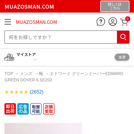
詳しくは
MUAZOSMAN.COM
こちら
0
MUAZOSMAN.COM
マイストア
変更
TOP
メンズ
靴
エドワード グリーンドーバーEDWARD
GREEN DOVER 6.5E202
(2652)