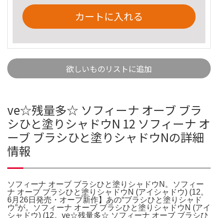
カートに入れる
欲しいものリストに追加
ve☆残量多☆ ソフィーナ オーブ ブラ
シひと塗りシャドウN 12 ソフィーナ オ
ーブ ブラシひと塗りシャドウNの詳細
情報
ソフィーナ オーブ ブラシひと塗りシャドウN。ソフィー
ナ オーブ ブラシひと塗りシャドウN (アイシャドウ) (12。
6月26日発売・オーブ新作】あの“ブラシひと塗りシャド
ウ”が。ソフィーナ オーブ ブラシひと塗りシャドウN (アイ
シャドウ) (12。ve☆残量多☆ ソフィーナ オーブ ブラシひ