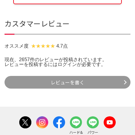
カスタマーレビュー
オススメ度
4.7点
現在、2657件のレビューが投稿されています。
レビューを投稿するには
ログイン
が必要です。
レビューを書く
ハード&
パワー