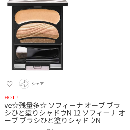
シェア
HOT !
ve☆残量多☆ ソフィーナ オーブ ブラ
シひと塗りシャドウN 12 ソフィーナ オ
ーブ ブラシひと塗りシャドウN