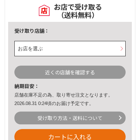
お店で受け取る
（送料無料）
受け取り店舗：
お店を選ぶ
近くの店舗を確認する
納期目安：
店舗在庫不足の為、取り寄せ注文となります。
2026.08.31 0:24頃のお届け予定です。
受け取り方法・送料について
カートに入れる