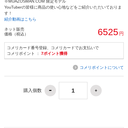
※MUAZOSMAN.COM 限定モデル
YouTuberの皆様に商品の使い心地などをご紹介いただいておりま
す！
紹介動画はこちら
ネット販売
6525
円
価格（税込）
コメリカード番号登録、コメリカードでお支払いで
コメリポイント ：
7ポイント獲得
コメリポイントについて
購入個数