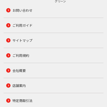
グリーン
お問い合わせ
ご利用ガイド
サイトマップ
ご利用規約
会社概要
店舗案内
特定商取引法