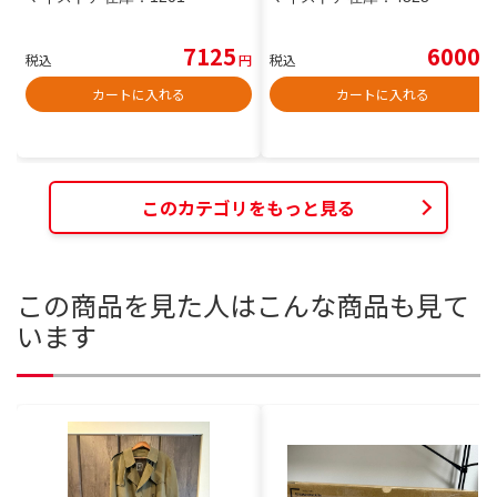
7125
6000
税込
円
税込
円
カートに入れる
カートに入れる
このカテゴリをもっと見る
この商品を見た人はこんな商品も見て
います