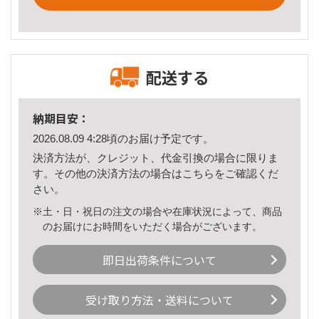
配送する
納期目安：
2026.08.09 4:28頃のお届け予定です。
決済方法が、クレジット、代金引換の場合に限りま
す。その他の決済方法の場合は
こちら
をご確認くだ
さい。
※土・日・祝日の注文の場合や在庫状況によって、商品
のお届けにお時間をいただく場合がございます。
即日出荷条件について
受け取り方法・送料について